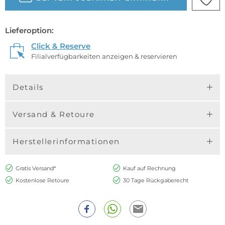
Lieferoption:
Click & Reserve
Filialverfügbarkeiten anzeigen & reservieren
Details
Versand & Retoure
Herstellerinformationen
Gratis Versand*
Kauf auf Rechnung
Kostenlose Retoure
30 Tage Rückgaberecht