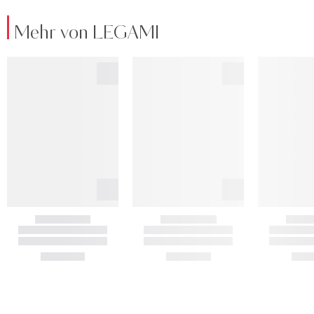
Mehr von LEGAMI