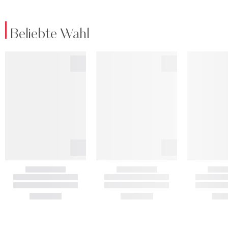
Beliebte Wahl