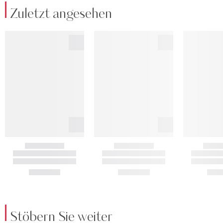
Zuletzt angesehen
Stöbern Sie weiter