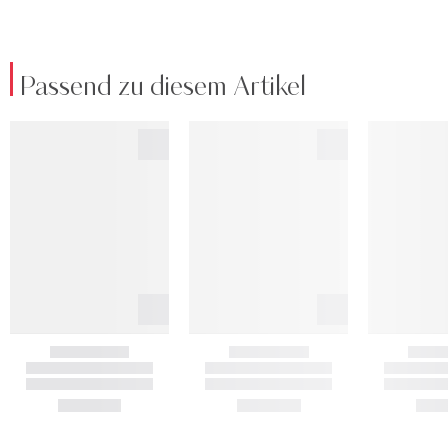
Passend zu diesem Artikel