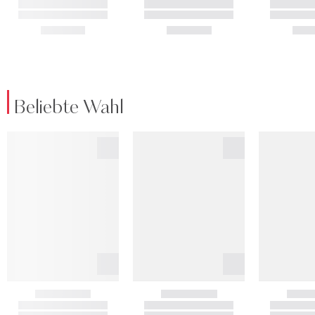
Beliebte Wahl