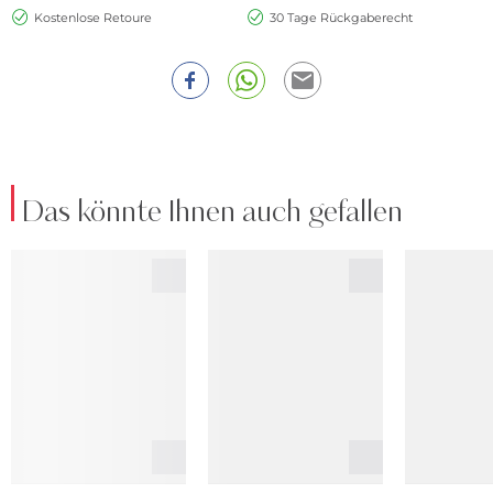
Kostenlose Retoure
30 Tage Rückgaberecht
Das könnte Ihnen auch gefallen