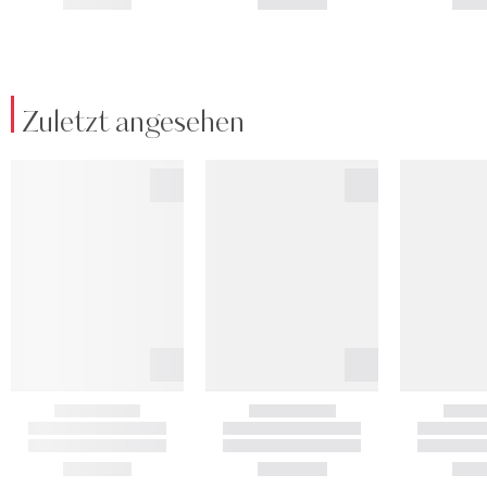
Zuletzt angesehen