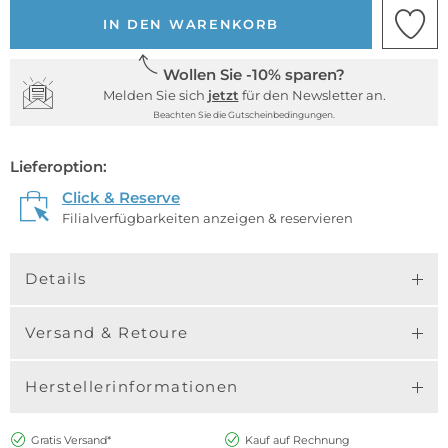
IN DEN WARENKORB
Wollen Sie -10% sparen?
Melden Sie sich
jetzt
für den Newsletter an.
Beachten Sie die Gutscheinbedingungen.
Lieferoption:
Click & Reserve
Filialverfügbarkeiten anzeigen & reservieren
Details
Versand & Retoure
Herstellerinformationen
Gratis Versand*
Kauf auf Rechnung