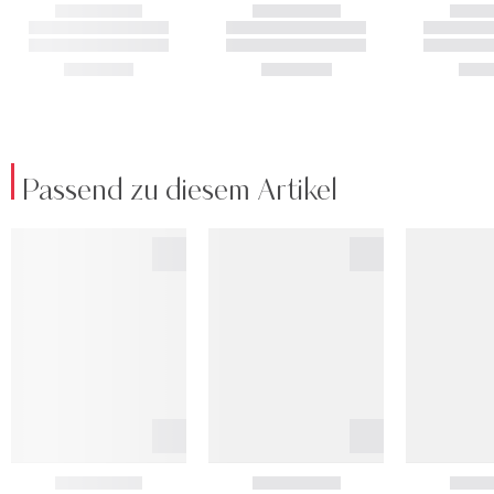
Passend zu diesem Artikel