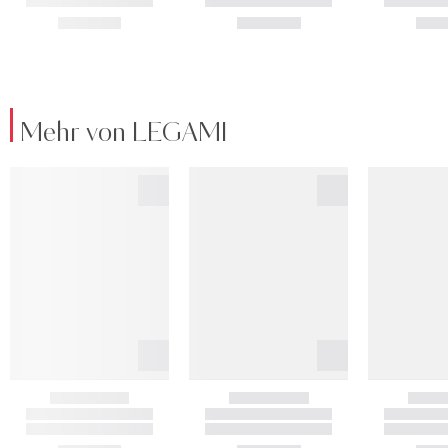
Mehr von LEGAMI