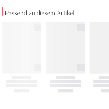
Passend zu diesem Artikel