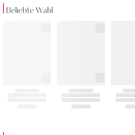
Beliebte Wahl