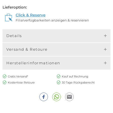
Lieferoption:
Click & Reserve
Filialverfügbarkeiten anzeigen & reservieren
Details
Versand & Retoure
Herstellerinformationen
Gratis Versand*
Kauf auf Rechnung
Kostenlose Retoure
30 Tage Rückgaberecht