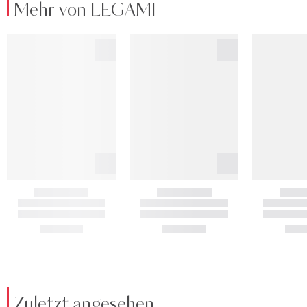
Mehr von LEGAMI
Zuletzt angesehen