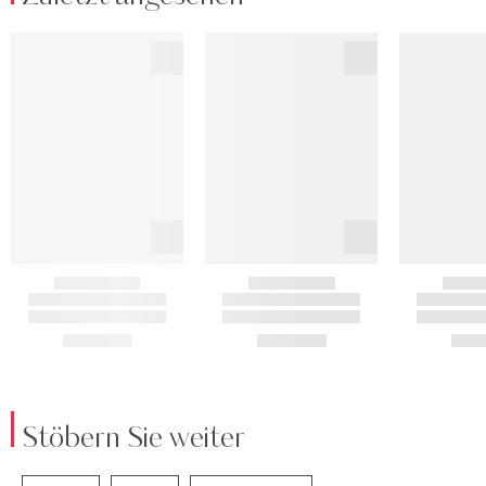
Stöbern Sie weiter