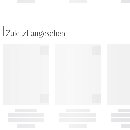
Zuletzt angesehen