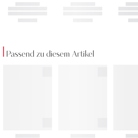
Passend zu diesem Artikel