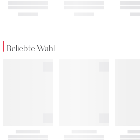
Beliebte Wahl