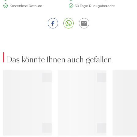
Kostenlose Retoure
30 Tage Rückgaberecht
Das könnte Ihnen auch gefallen