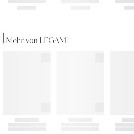
Mehr von LEGAMI