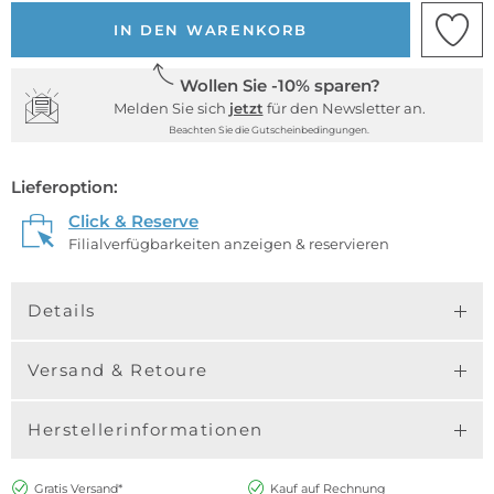
IN DEN WARENKORB
Wollen Sie -10% sparen?
Melden Sie sich
jetzt
für den Newsletter an.
Beachten Sie die Gutscheinbedingungen.
Lieferoption:
Click & Reserve
Filialverfügbarkeiten anzeigen & reservieren
Details
Versand & Retoure
Herstellerinformationen
Gratis Versand*
Kauf auf Rechnung