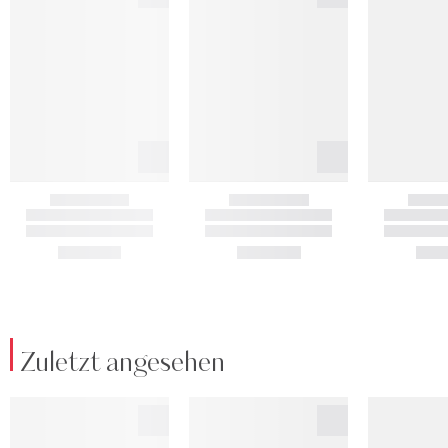
Zuletzt angesehen