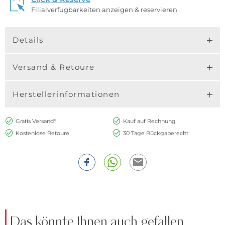
Filialverfügbarkeiten anzeigen & reservieren
Details
Versand & Retoure
Herstellerinformationen
Gratis Versand*
Kauf auf Rechnung
Kostenlose Retoure
30 Tage Rückgaberecht
Das könnte Ihnen auch gefallen