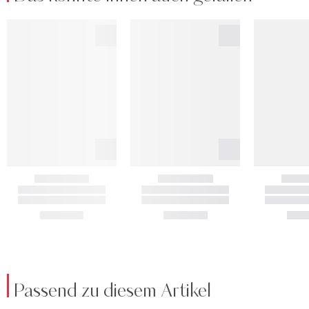
Passend zu diesem Artikel