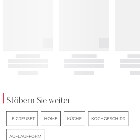
Stöbern Sie weiter
LE CREUSET
HOME
KÜCHE
KOCHGESCHIRR
AUFLAUFFORM