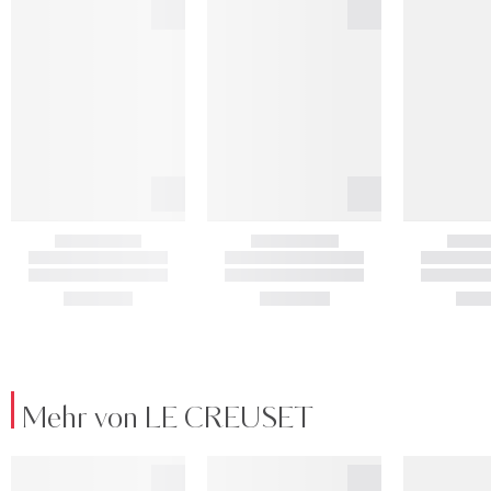
Mehr von LE CREUSET