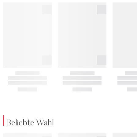
Beliebte Wahl