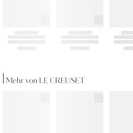
Mehr von LE CREUSET