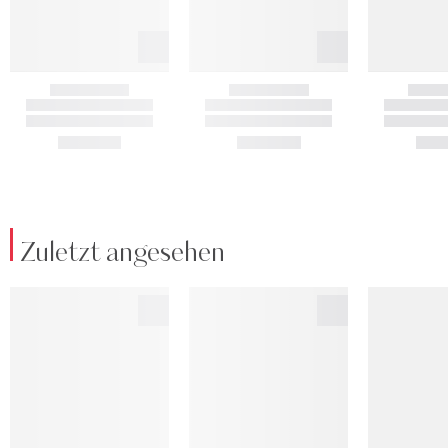
Zuletzt angesehen