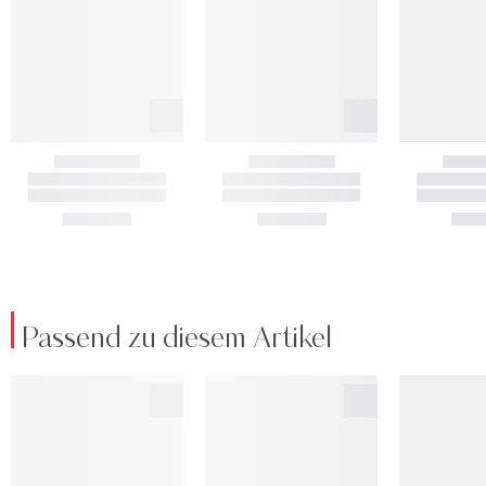
Passend zu diesem Artikel