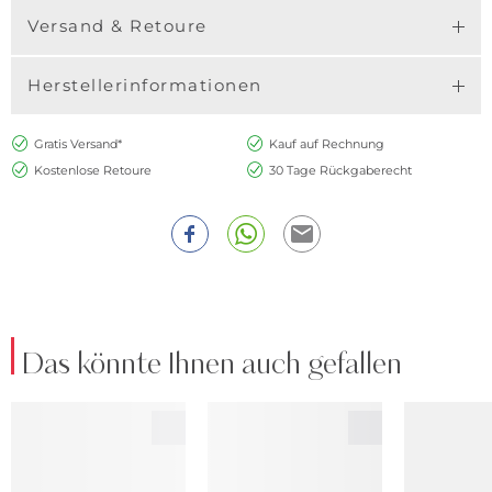
Versand & Retoure
Herstellerinformationen
Gratis Versand*
Kauf auf Rechnung
Kostenlose Retoure
30 Tage Rückgaberecht
Das könnte Ihnen auch gefallen