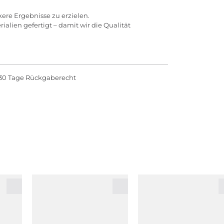
ere Ergebnisse zu erzielen.
lien gefertigt – damit wir die Qualität
30 Tage Rückgaberecht