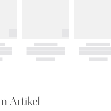
m Artikel