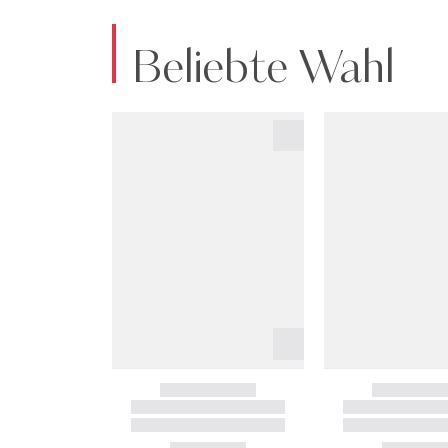
Beliebte Wahl