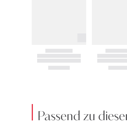
Passend zu diese