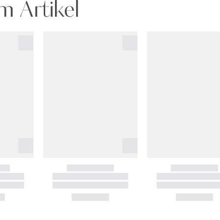
m Artikel