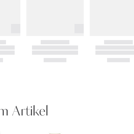
m Artikel