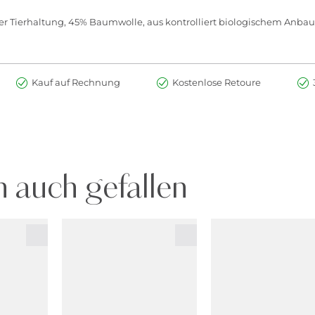
cher Tierhaltung, 45% Baumwolle, aus kontrolliert biologischem Anbau
Kauf auf Rechnung
Kostenlose Retoure
 auch gefallen