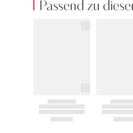
Passend zu diese