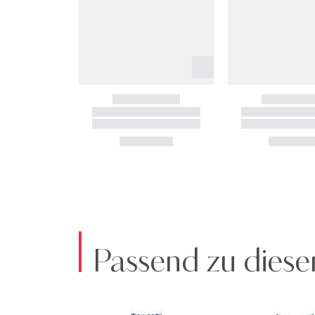
Passend zu diese