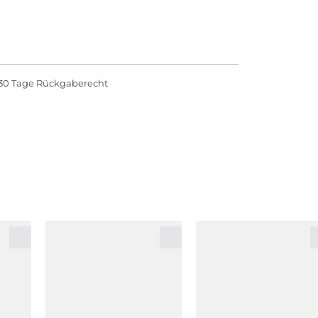
30 Tage Rückgaberecht