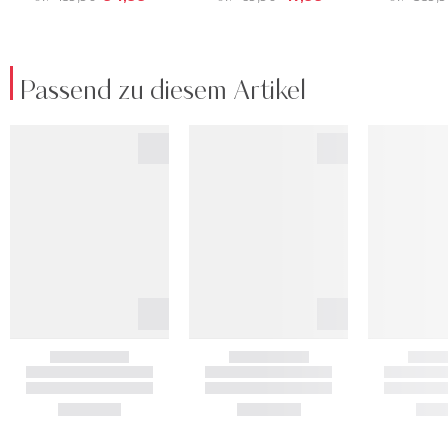
Passend zu diesem Artikel