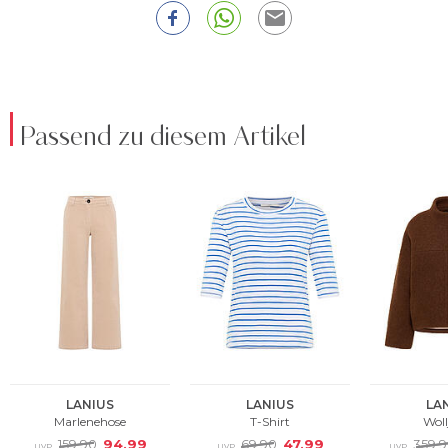
Passend zu diesem Artikel