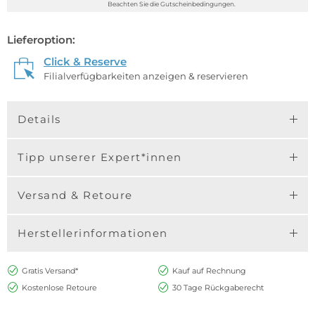
Beachten Sie die Gutscheinbedingungen.
Lieferoption:
Click & Reserve
Filialverfügbarkeiten anzeigen & reservieren
Details
Tipp unserer Expert*innen
Versand & Retoure
Herstellerinformationen
Gratis Versand*
Kauf auf Rechnung
Kostenlose Retoure
30 Tage Rückgaberecht