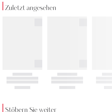
Zuletzt angesehen
Stöbern Sie weiter