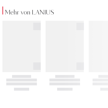
Mehr von LANIUS