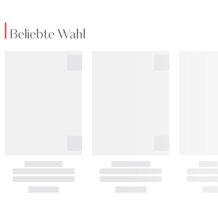
Beliebte Wahl