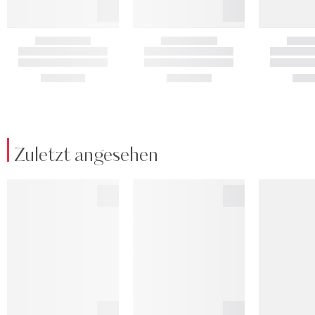
Zuletzt angesehen