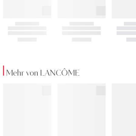
Mehr von LANCÔME