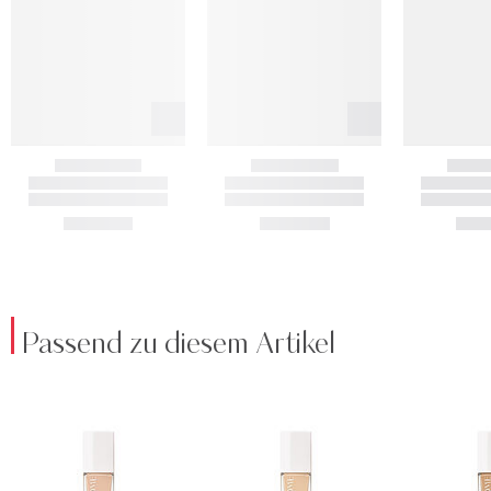
Passend zu diesem Artikel