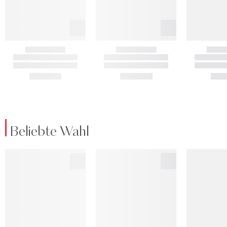
Beliebte Wahl