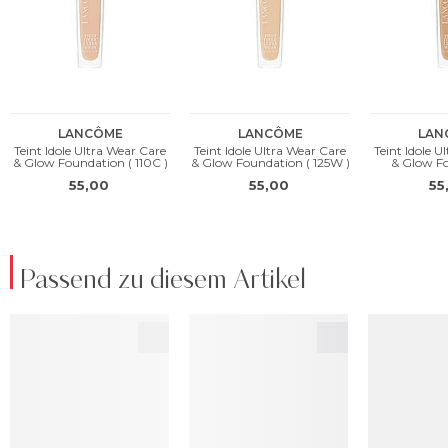
Passend zu diesem Artikel