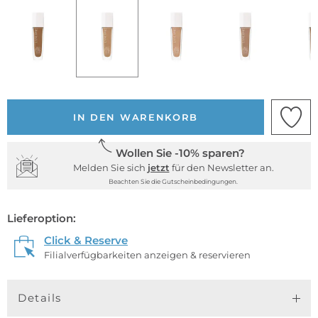
IN DEN WARENKORB
Wollen Sie -10% sparen?
Melden Sie sich
jetzt
für den Newsletter an.
Beachten Sie die Gutscheinbedingungen.
Lieferoption:
Click & Reserve
Filialverfügbarkeiten anzeigen & reservieren
Details