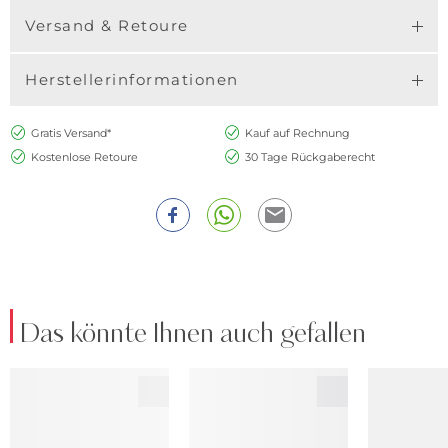
Versand & Retoure
Herstellerinformationen
Gratis Versand*
Kauf auf Rechnung
Kostenlose Retoure
30 Tage Rückgaberecht
Das könnte Ihnen auch gefallen