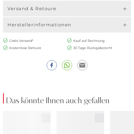
Versand & Retoure
Herstellerinformationen
Gratis Versand*
Kauf auf Rechnung
Kostenlose Retoure
30 Tage Rückgaberecht
Das könnte Ihnen auch gefallen