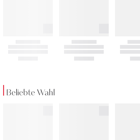
Beliebte Wahl