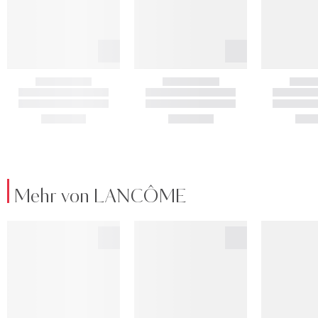
Mehr von LANCÔME