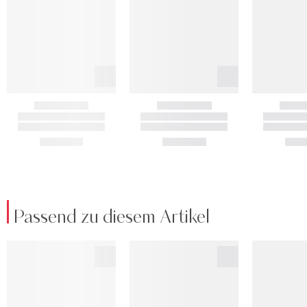
Passend zu diesem Artikel