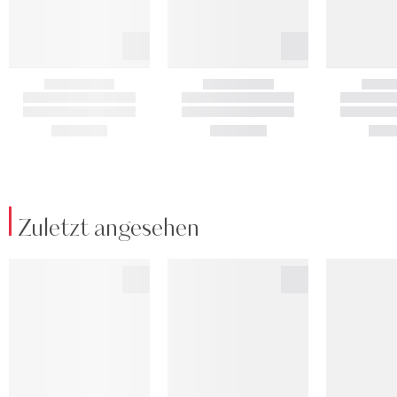
Zuletzt angesehen