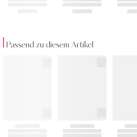
Passend zu diesem Artikel