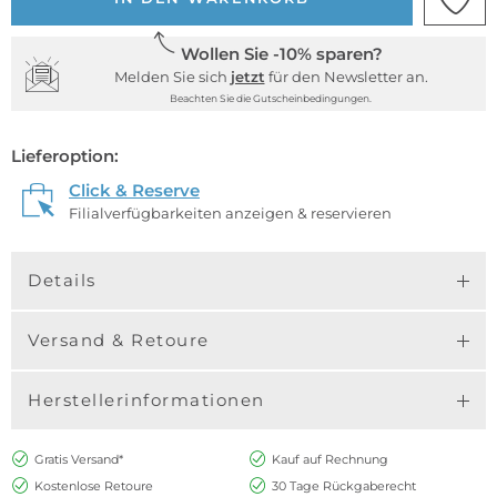
Wollen Sie -10% sparen?
Melden Sie sich
jetzt
für den Newsletter an.
Beachten Sie die Gutscheinbedingungen.
Lieferoption:
Click & Reserve
Filialverfügbarkeiten anzeigen & reservieren
Details
Versand & Retoure
Herstellerinformationen
Gratis Versand*
Kauf auf Rechnung
Kostenlose Retoure
30 Tage Rückgaberecht