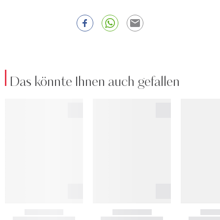
Das könnte Ihnen auch gefallen