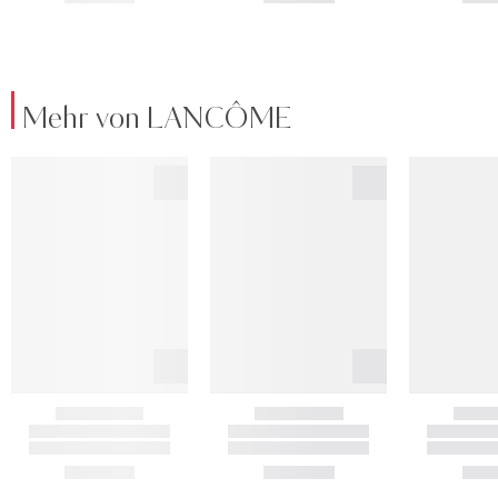
Mehr von LANCÔME