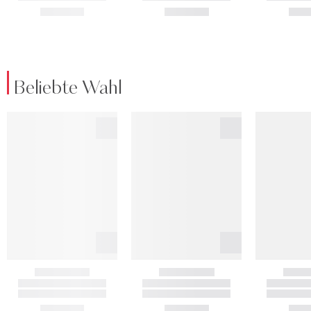
Beliebte Wahl