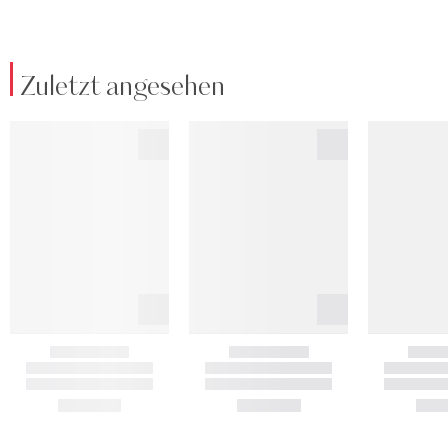
Zuletzt angesehen