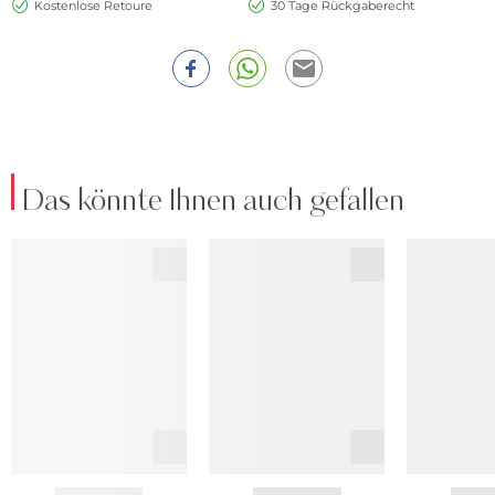
Kostenlose Retoure
30 Tage Rückgaberecht
Das könnte Ihnen auch gefallen