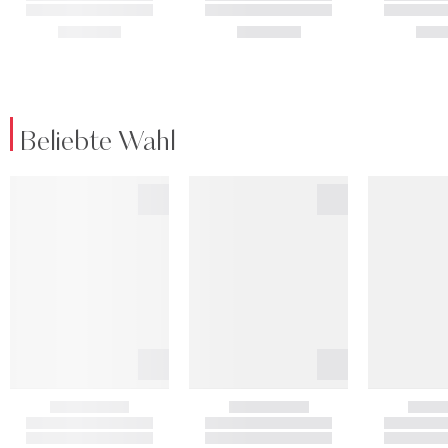
Beliebte Wahl