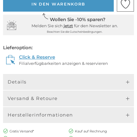
IN DEN WARENKORB
Wollen Sie -10% sparen?
Melden Sie sich
jetzt
für den Newsletter an.
Beachten Sie die Gutscheinbedingungen.
Lieferoption:
Click & Reserve
Filialverfügbarkeiten anzeigen & reservieren
Details
Versand & Retoure
Herstellerinformationen
Gratis Versand*
Kauf auf Rechnung