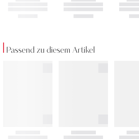
Passend zu diesem Artikel