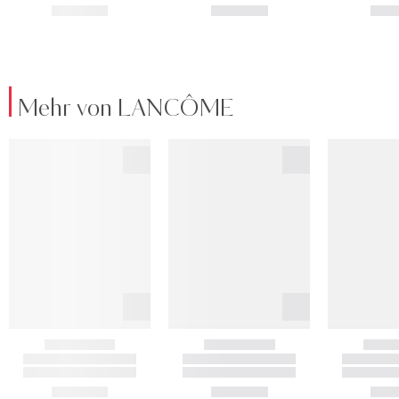
Mehr von LANCÔME