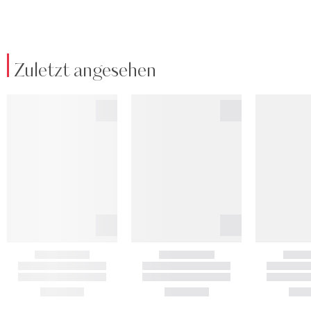
Zuletzt angesehen