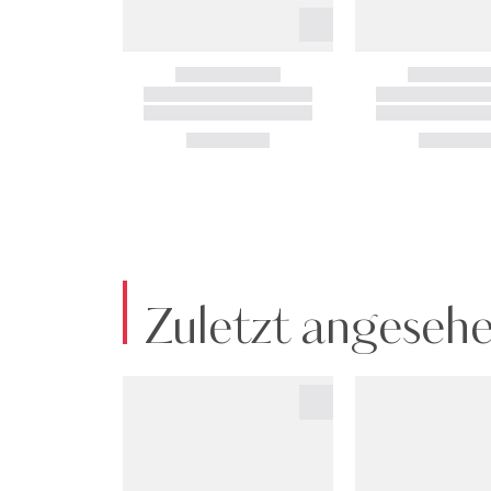
Zuletzt angeseh