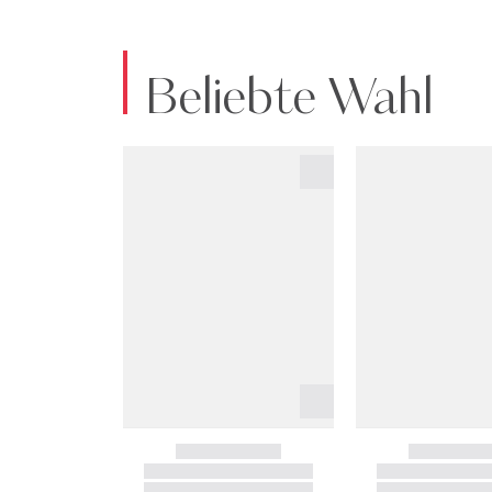
Beliebte Wahl