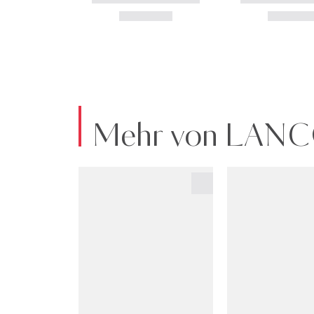
Mehr von LAN