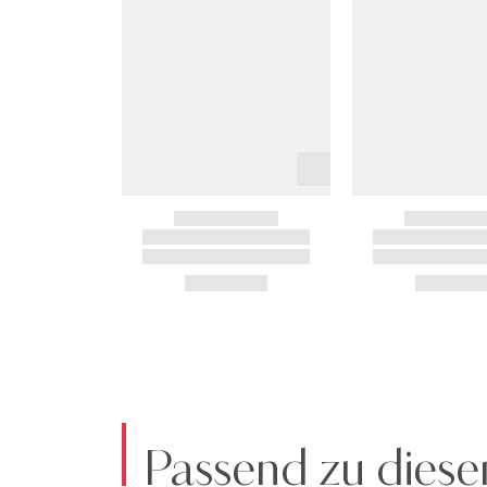
Passend zu diese