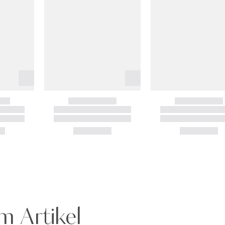
m Artikel