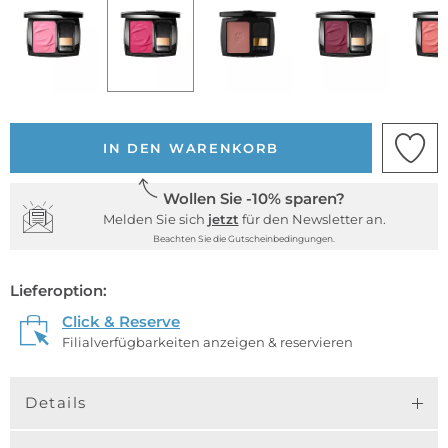
IN DEN WARENKORB
Wollen Sie -10% sparen?
Melden Sie sich
jetzt
für den Newsletter an.
Beachten Sie die Gutscheinbedingungen.
Lieferoption:
Click & Reserve
Filialverfügbarkeiten anzeigen & reservieren
Details