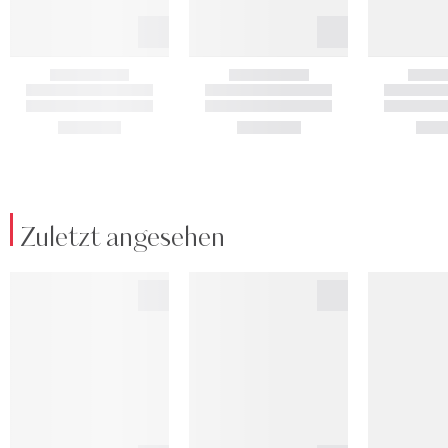
Zuletzt angesehen