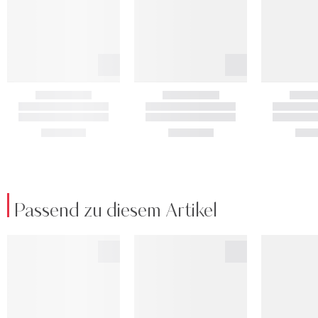
Passend zu diesem Artikel