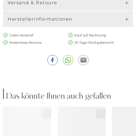
Versand & Retoure
Herstellerinformationen
Gratis Versand*
Kauf auf Rechnung
Kostenlose Retoure
30 Tage Rückgaberecht
Das könnte Ihnen auch gefallen