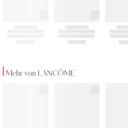
Mehr von LANCÔME