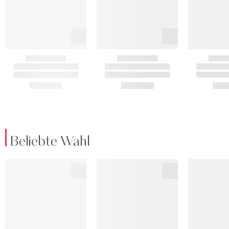
Beliebte Wahl