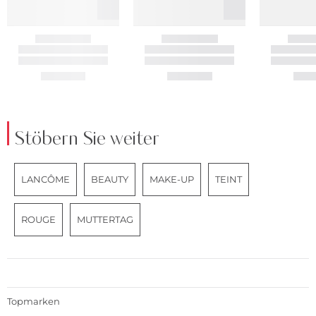
Stöbern Sie weiter
LANCÔME
BEAUTY
MAKE-UP
TEINT
ROUGE
MUTTERTAG
Topmarken