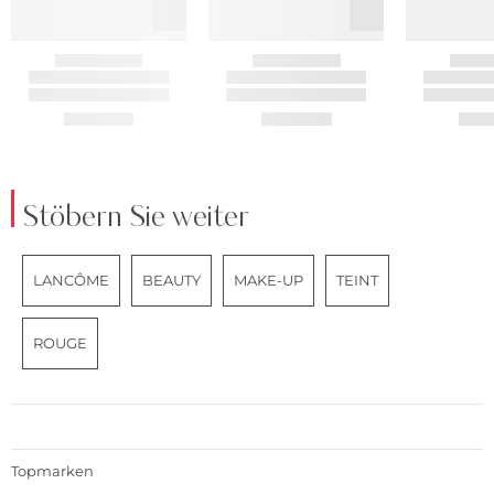
Stöbern Sie weiter
LANCÔME
BEAUTY
MAKE-UP
TEINT
ROUGE
Topmarken