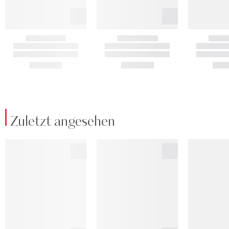
Zuletzt angesehen