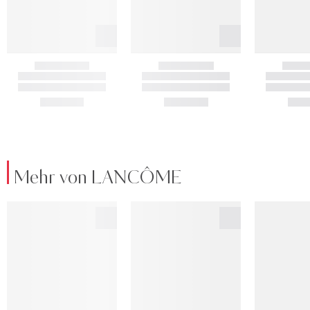
Mehr von LANCÔME