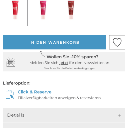
IN DEN WARENKORB
Wollen Sie -10% sparen?
Melden Sie sich
jetzt
für den Newsletter an.
Beachten Sie die Gutscheinbedingungen.
Lieferoption:
Click & Reserve
Filialverfügbarkeiten anzeigen & reservieren
Details