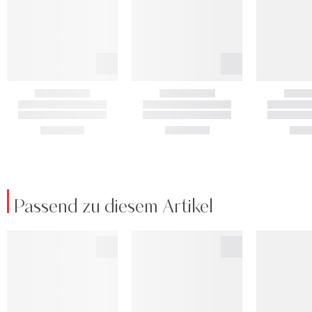
Passend zu diesem Artikel