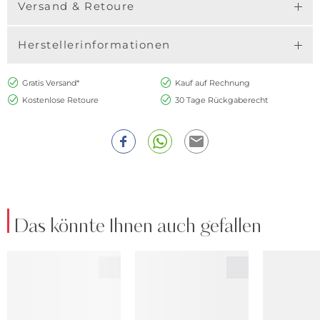
Versand & Retoure
Herstellerinformationen
Gratis Versand*
Kauf auf Rechnung
Kostenlose Retoure
30 Tage Rückgaberecht
Das könnte Ihnen auch gefallen