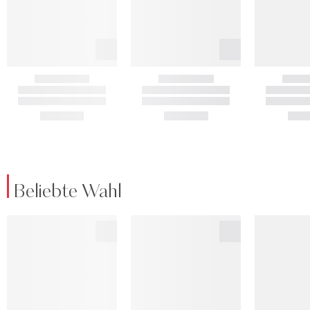
Beliebte Wahl