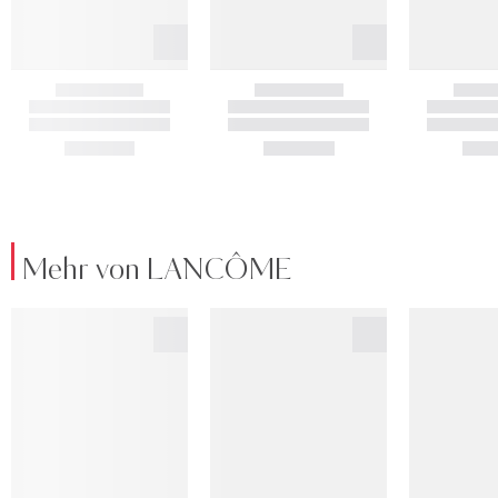
Mehr von LANCÔME