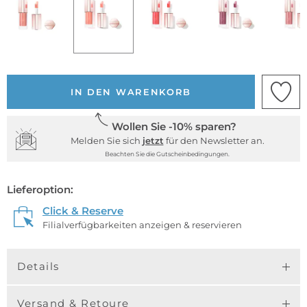
IN DEN WARENKORB
Wollen Sie -10% sparen?
Melden Sie sich
jetzt
für den Newsletter an.
Beachten Sie die Gutscheinbedingungen.
Lieferoption:
Click & Reserve
Filialverfügbarkeiten anzeigen & reservieren
Details
Versand & Retoure