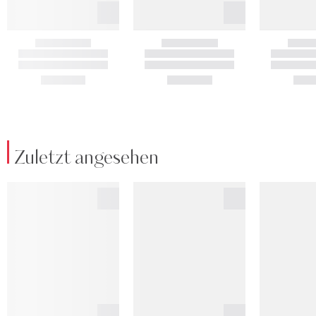
Zuletzt angesehen