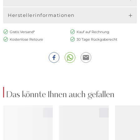
Herstellerinformationen
Gratis Versand*
Kauf auf Rechnung
Kostenlose Retoure
30 Tage Rückgaberecht
Das könnte Ihnen auch gefallen