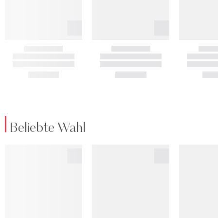
Beliebte Wahl