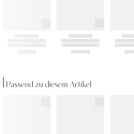
Passend zu diesem Artikel