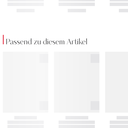
Passend zu diesem Artikel