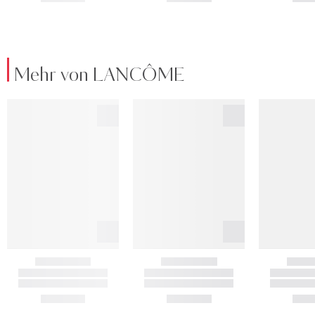
Mehr von LANCÔME