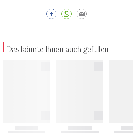
Das könnte Ihnen auch gefallen