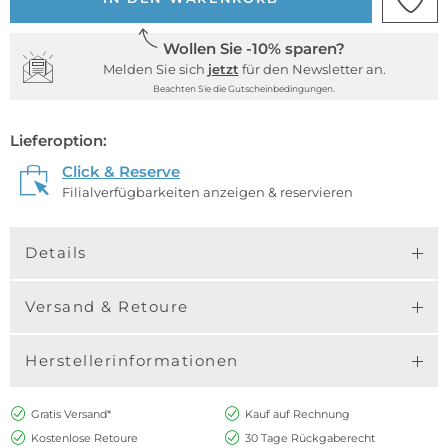
Wollen Sie -10% sparen?
Melden Sie sich
jetzt
für den Newsletter an.
Beachten Sie die Gutscheinbedingungen.
Lieferoption:
Click & Reserve
Filialverfügbarkeiten anzeigen & reservieren
Details
Versand & Retoure
Herstellerinformationen
Gratis Versand*
Kauf auf Rechnung
Kostenlose Retoure
30 Tage Rückgaberecht