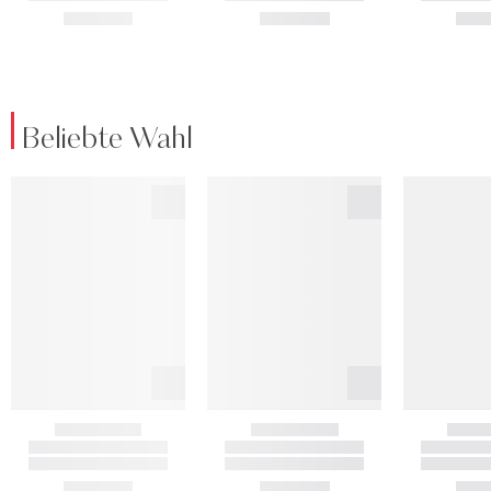
Beliebte Wahl