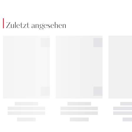
Zuletzt angesehen