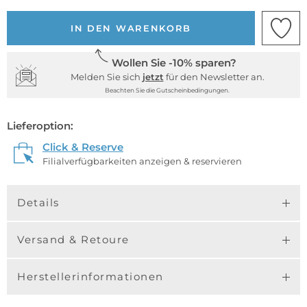
IN DEN WARENKORB
Wollen Sie -10% sparen?
Melden Sie sich
jetzt
für den Newsletter an.
Beachten Sie die Gutscheinbedingungen.
Lieferoption:
Click & Reserve
Filialverfügbarkeiten anzeigen & reservieren
Details
Versand & Retoure
Herstellerinformationen