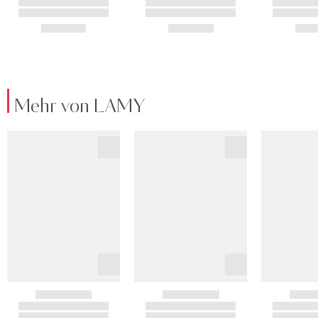
Mehr von LAMY