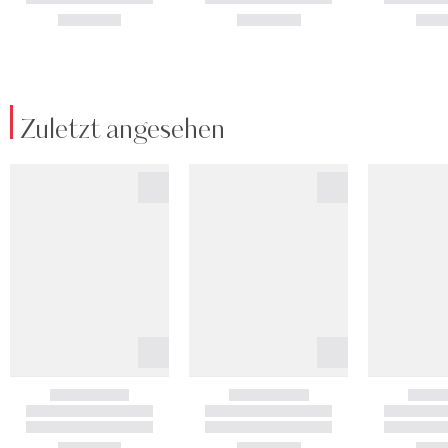
Zuletzt angesehen