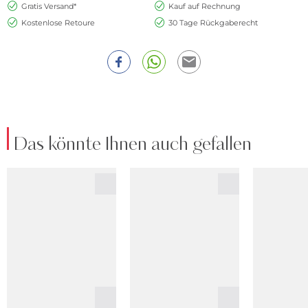
Gratis Versand*
Kauf auf Rechnung
Kostenlose Retoure
30 Tage Rückgaberecht
Das könnte Ihnen auch gefallen