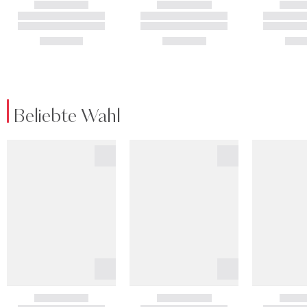
Beliebte Wahl