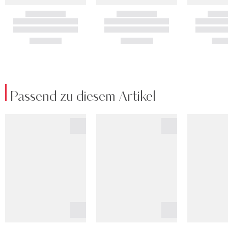
Passend zu diesem Artikel