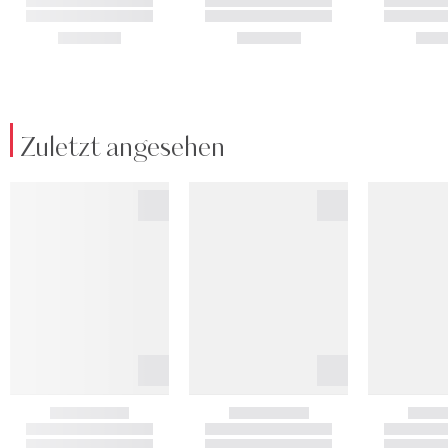
Zuletzt angesehen