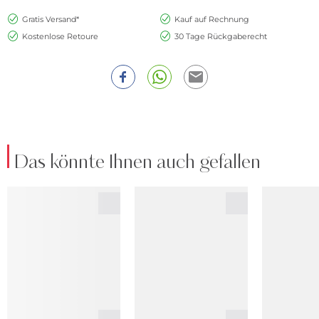
Gratis Versand*
Kauf auf Rechnung
Kostenlose Retoure
30 Tage Rückgaberecht
Das könnte Ihnen auch gefallen