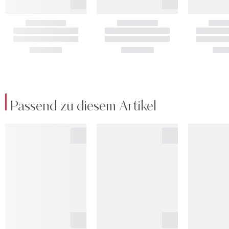
Passend zu diesem Artikel