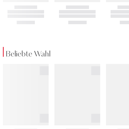
Beliebte Wahl