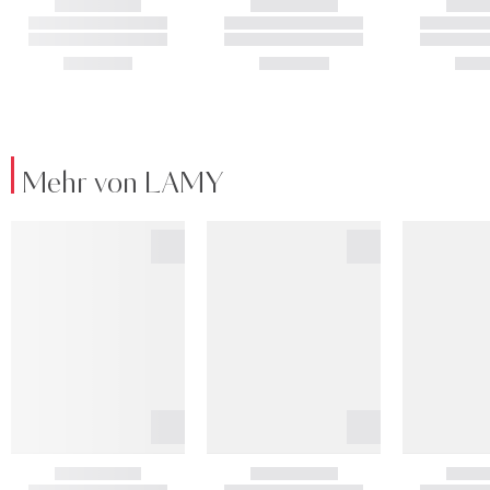
Mehr von LAMY