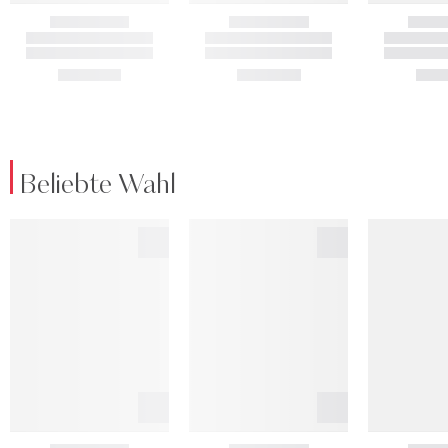
Beliebte Wahl