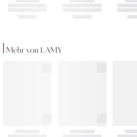
Mehr von LAMY