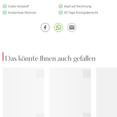
Gratis Versand*
Kauf auf Rechnung
Kostenlose Retoure
30 Tage Rückgaberecht
Das könnte Ihnen auch gefallen