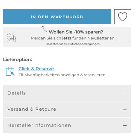
IN DEN WARENKORB
Wollen Sie -10% sparen?
Melden Sie sich
jetzt
für den Newsletter an.
Beachten Sie die Gutscheinbedingungen.
Lieferoption:
Click & Reserve
Filialverfügbarkeiten anzeigen & reservieren
Details
Versand & Retoure
Herstellerinformationen