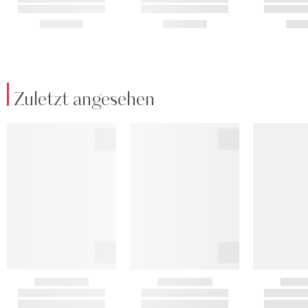
Zuletzt angesehen