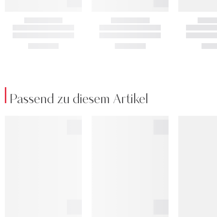
Passend zu diesem Artikel