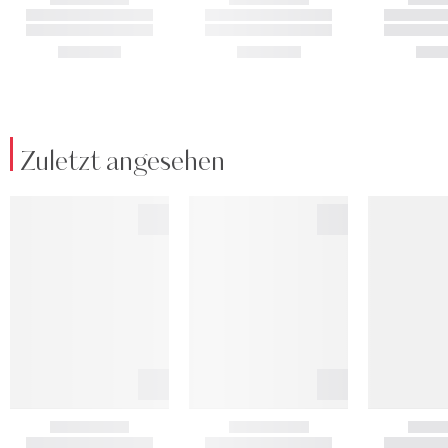
Zuletzt angesehen