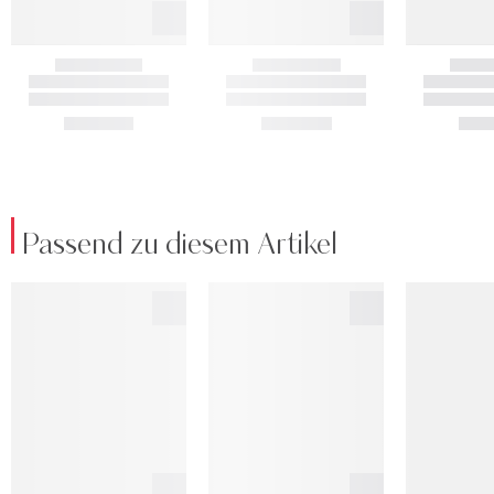
Passend zu diesem Artikel