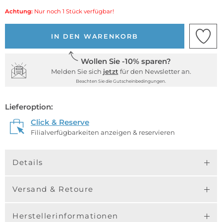
Achtung:
Nur noch 1 Stück verfügbar!
IN DEN WARENKORB
Wollen Sie -10% sparen?
Melden Sie sich
jetzt
für den Newsletter an.
Beachten Sie die Gutscheinbedingungen.
Lieferoption:
Click & Reserve
Filialverfügbarkeiten anzeigen & reservieren
Details
Versand & Retoure
Herstellerinformationen