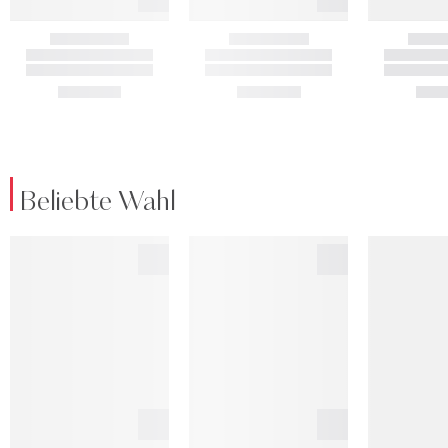
Beliebte Wahl