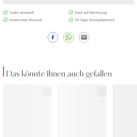
Gratis Versand*
Kauf auf Rechnung
Kostenlose Retoure
30 Tage Rückgaberecht
Das könnte Ihnen auch gefallen