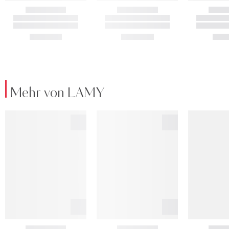
Mehr von LAMY