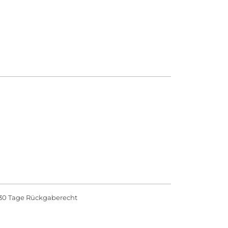
30 Tage Rückgaberecht