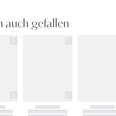
 auch gefallen