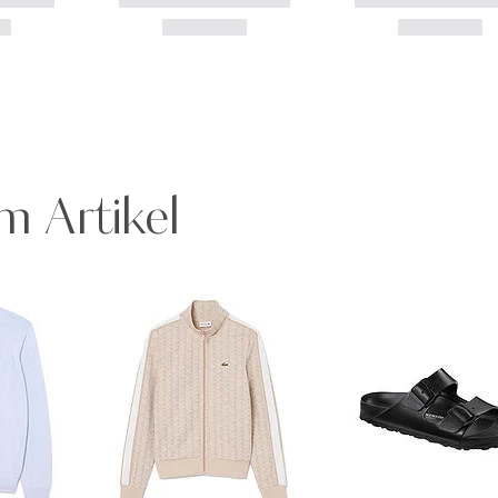
m Artikel