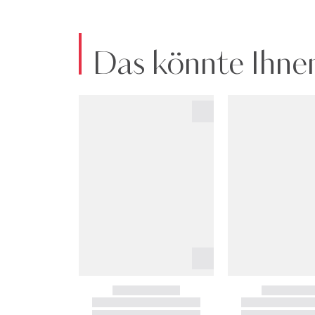
Das könnte Ihnen