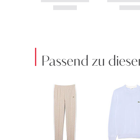
Passend zu diese