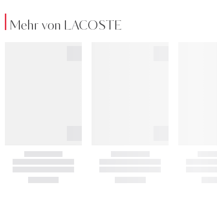
Mehr von LACOSTE