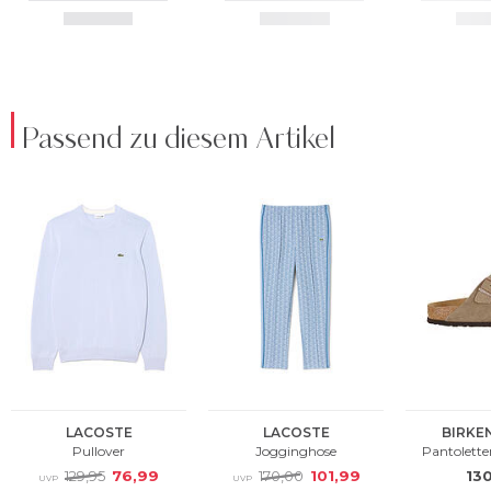
Passend zu diesem Artikel