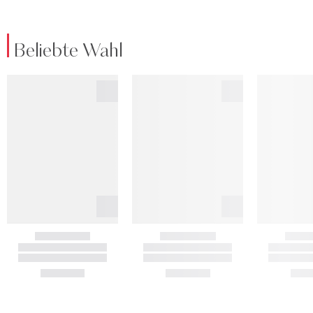
Beliebte Wahl