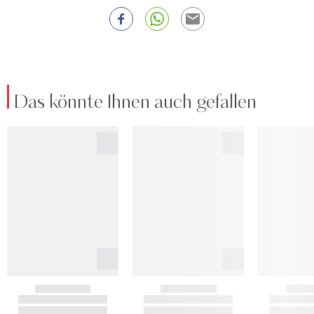
Das könnte Ihnen auch gefallen