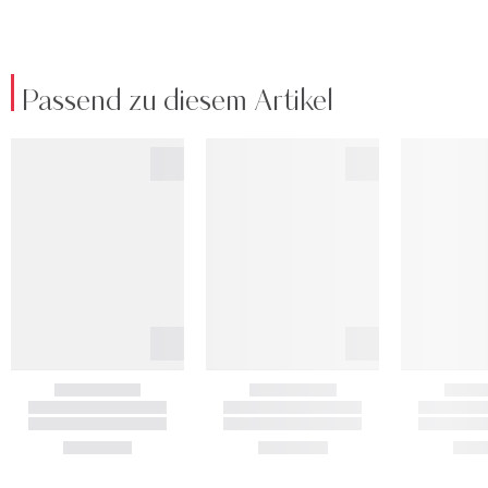
Passend zu diesem Artikel