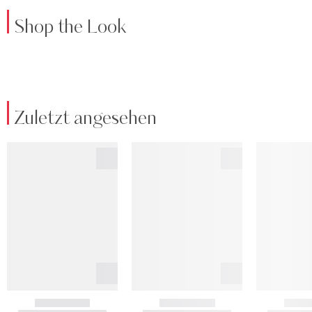
Shop the Look
Zuletzt angesehen