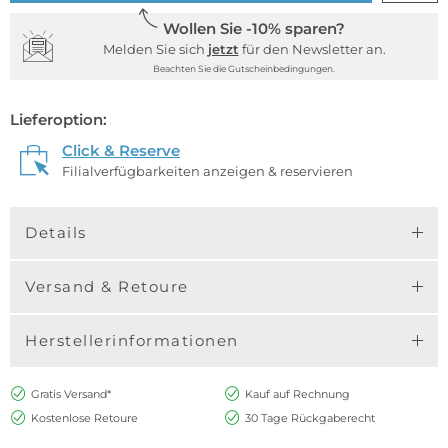
Wollen Sie -10% sparen?
Melden Sie sich
jetzt
für den Newsletter an.
Beachten Sie die Gutscheinbedingungen.
Lieferoption:
Click & Reserve
Filialverfügbarkeiten anzeigen & reservieren
Details
Versand & Retoure
Herstellerinformationen
Gratis Versand*
Kauf auf Rechnung
Kostenlose Retoure
30 Tage Rückgaberecht