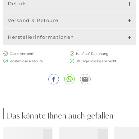
Details
Versand & Retoure
Herstellerinformationen
Gratis Versand*
Kauf auf Rechnung
Kostenlose Retoure
30 Tage Rückgaberecht
Das könnte Ihnen auch gefallen