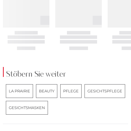
Stöbern Sie weiter
LA PRAIRIE
BEAUTY
PFLEGE
GESICHTSPFLEGE
GESICHTSMASKEN