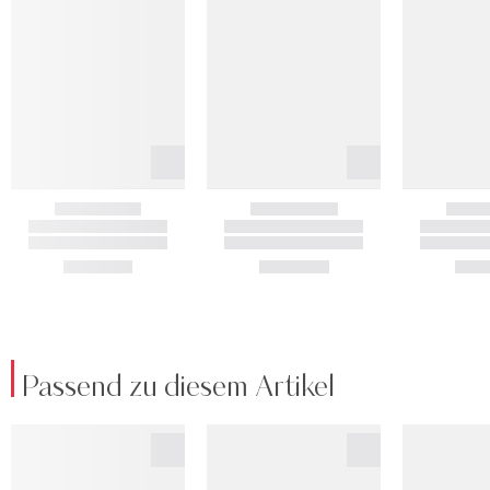
Passend zu diesem Artikel