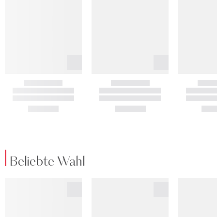
Beliebte Wahl