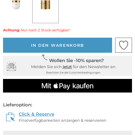
Achtung:
Nur noch 2 Stück verfügbar!
IN DEN WARENKORB
Wollen Sie -10% sparen?
Melden Sie sich
jetzt
für den Newsletter an.
Beachten Sie die Gutscheinbedingungen.
Lieferoption:
Click & Reserve
Filialverfügbarkeiten anzeigen & reservieren