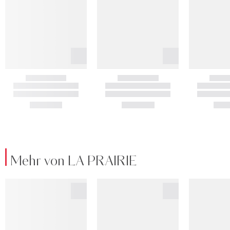
Mehr von LA PRAIRIE