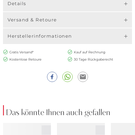
Details
Versand & Retoure
Herstellerinformationen
Gratis Versand*
Kauf auf Rechnung
Kostenlose Retoure
30 Tage Rückgaberecht
Das könnte Ihnen auch gefallen