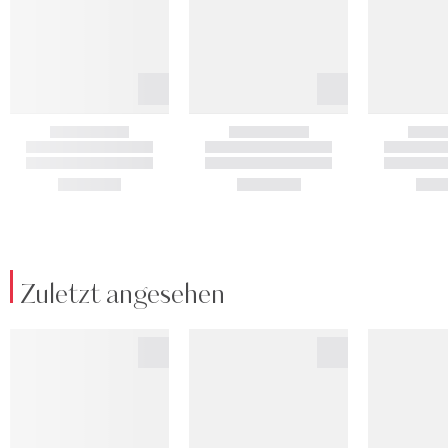
Zuletzt angesehen