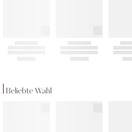
Beliebte Wahl