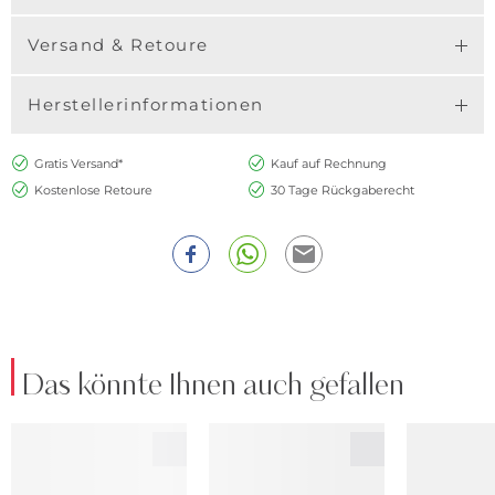
Versand & Retoure
Herstellerinformationen
Gratis Versand*
Kauf auf Rechnung
Kostenlose Retoure
30 Tage Rückgaberecht
Das könnte Ihnen auch gefallen