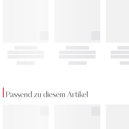
Passend zu diesem Artikel