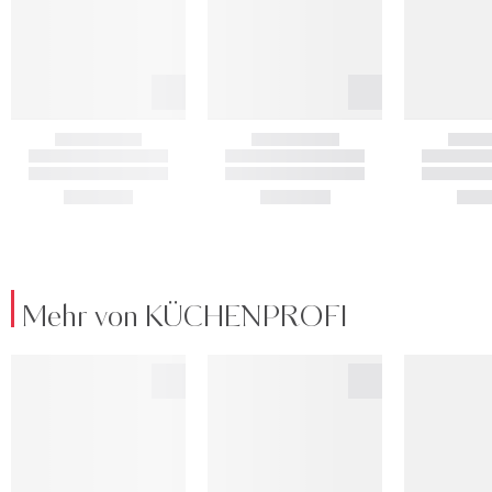
Mehr von KÜCHENPROFI