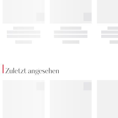
Zuletzt angesehen