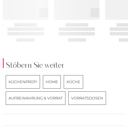
Stöbern Sie weiter
KÜCHENPROFI
HOME
KÜCHE
AUFBEWAHRUNG & VORRAT
VORRATSDOSEN