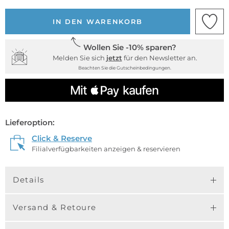
IN DEN WARENKORB
Wollen Sie -10% sparen?
Melden Sie sich
jetzt
für den Newsletter an.
Beachten Sie die Gutscheinbedingungen.
Lieferoption:
Click & Reserve
Filialverfügbarkeiten anzeigen & reservieren
Details
Versand & Retoure