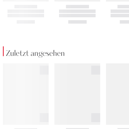
Zuletzt angesehen