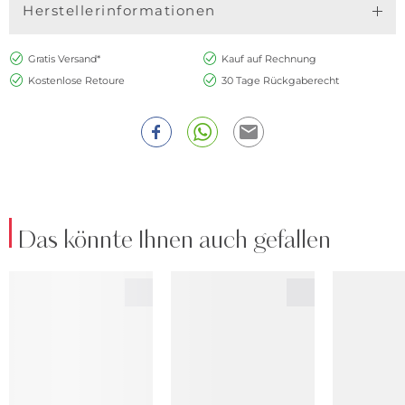
Herstellerinformationen
Gratis Versand*
Kauf auf Rechnung
Kostenlose Retoure
30 Tage Rückgaberecht
Das könnte Ihnen auch gefallen