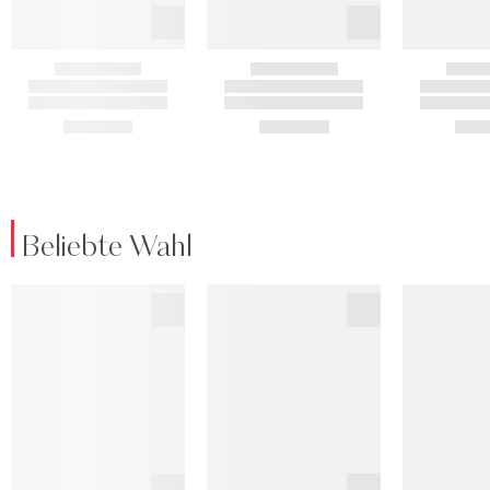
Beliebte Wahl