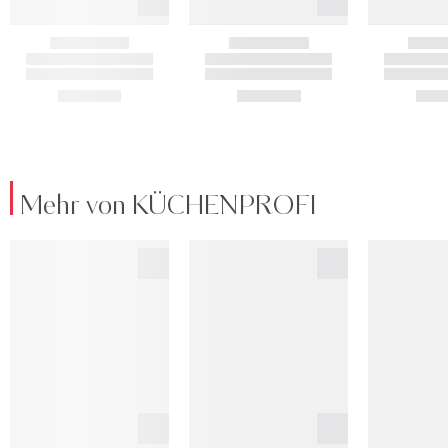
Mehr von KÜCHENPROFI