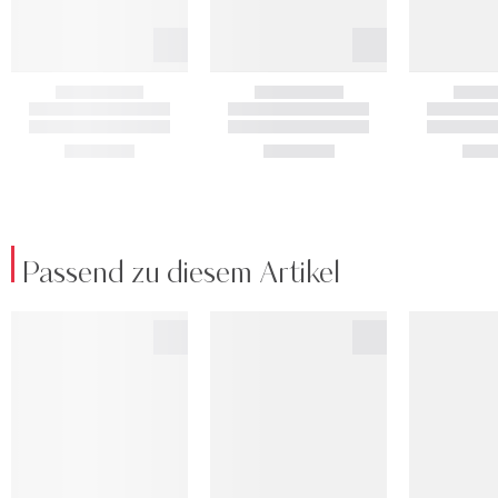
Passend zu diesem Artikel