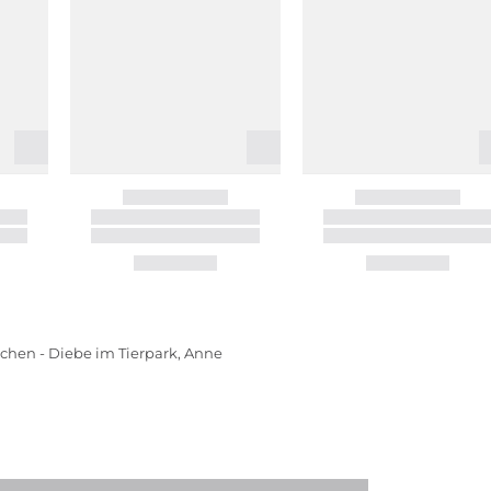
ichen - Diebe im Tierpark, Anne