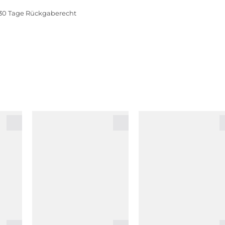
30 Tage Rückgaberecht