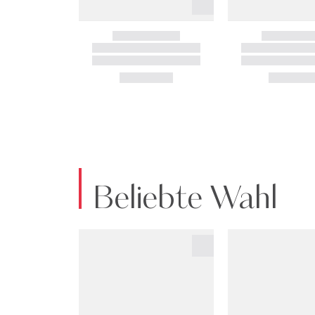
Beliebte Wahl