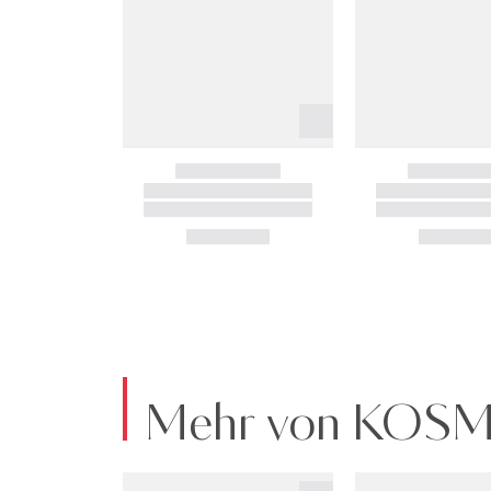
Mehr von KOS