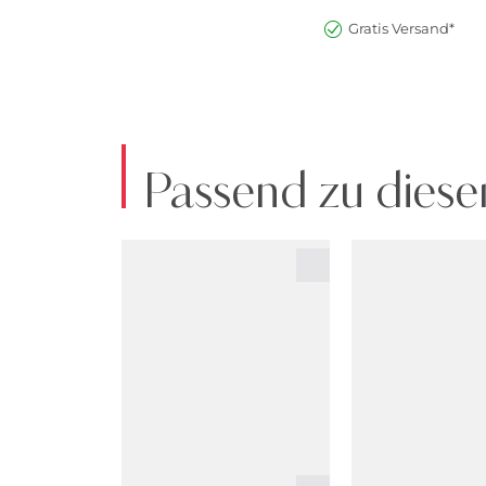
Gratis Versand*
Passend zu diese