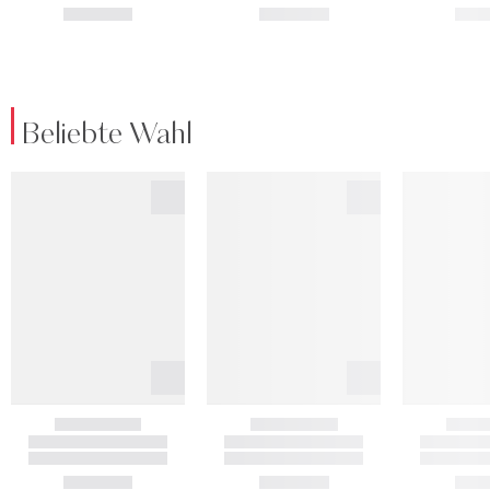
Beliebte Wahl