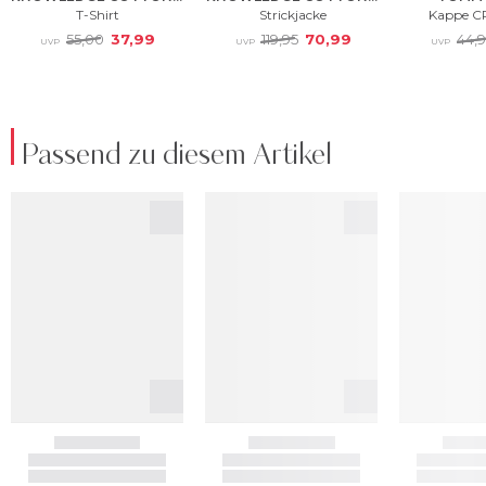
Passend zu diesem Artikel