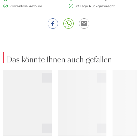
Kostenlose Retoure
30 Tage Rückgaberecht
Das könnte Ihnen auch gefallen