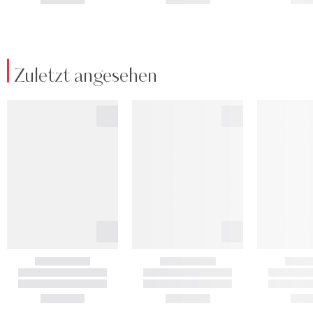
Zuletzt angesehen