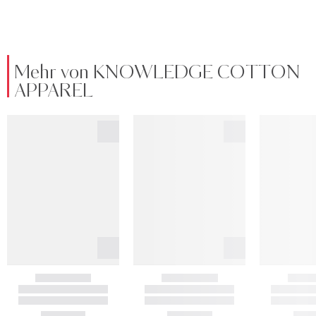
Mehr von KNOWLEDGE COTTON
APPAREL