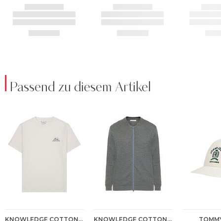
Passend zu diesem Artikel