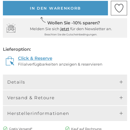
IN DEN WARENKORB
Wollen Sie -10% sparen?
Melden Sie sich
jetzt
für den Newsletter an.
Beachten Sie die Gutscheinbedingungen.
Lieferoption:
Click & Reserve
Filialverfügbarkeiten anzeigen & reservieren
Details
Versand & Retoure
Herstellerinformationen
Gratis Versand*
Kauf auf Rechnung