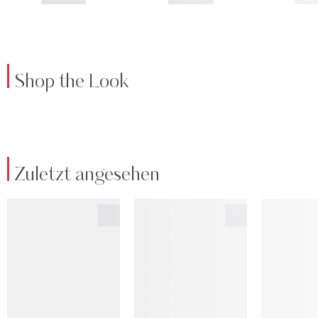
Shop the Look
Zuletzt angesehen