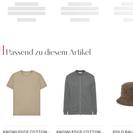
Passend zu diesem Artikel