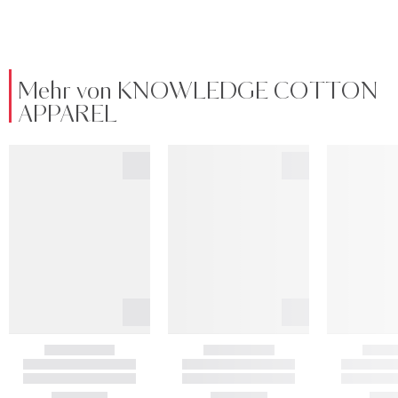
Mehr von KNOWLEDGE COTTON
APPAREL