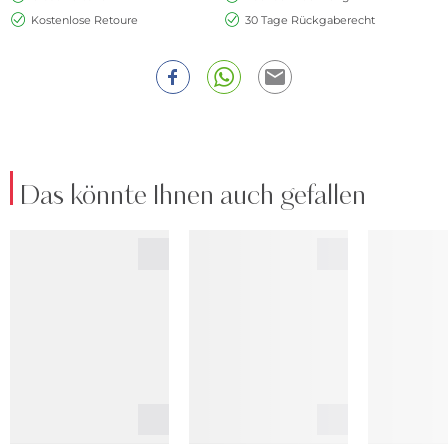
Kostenlose Retoure
30 Tage Rückgaberecht
Das könnte Ihnen auch gefallen