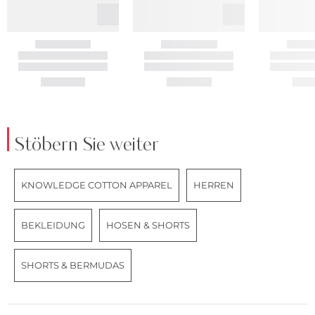
Stöbern Sie weiter
KNOWLEDGE COTTON APPAREL
HERREN
BEKLEIDUNG
HOSEN & SHORTS
SHORTS & BERMUDAS