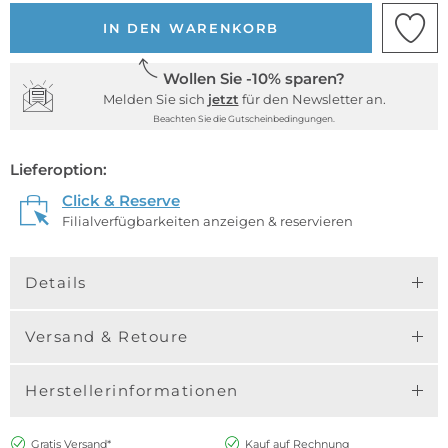
IN DEN WARENKORB
Wollen Sie -10% sparen?
Melden Sie sich
jetzt
für den Newsletter an.
Beachten Sie die Gutscheinbedingungen.
Lieferoption:
Click & Reserve
Filialverfügbarkeiten anzeigen & reservieren
Details
Versand & Retoure
Herstellerinformationen
Gratis Versand*
Kauf auf Rechnung