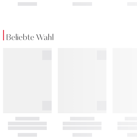
Beliebte Wahl