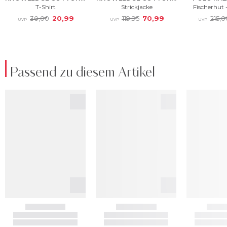
Passend zu diesem Artikel