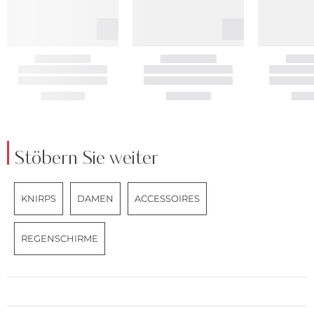
Stöbern Sie weiter
KNIRPS
DAMEN
ACCESSOIRES
REGENSCHIRME