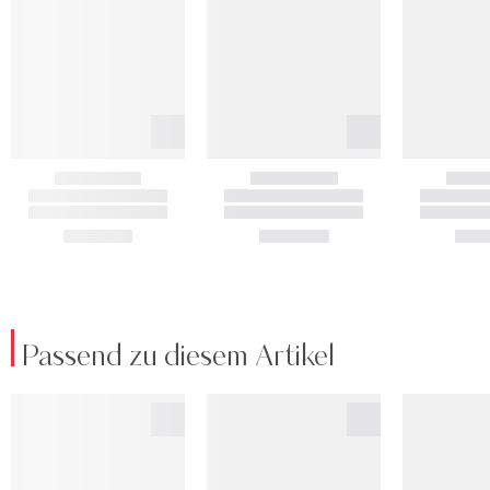
Passend zu diesem Artikel