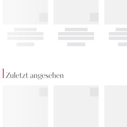
Zuletzt angesehen