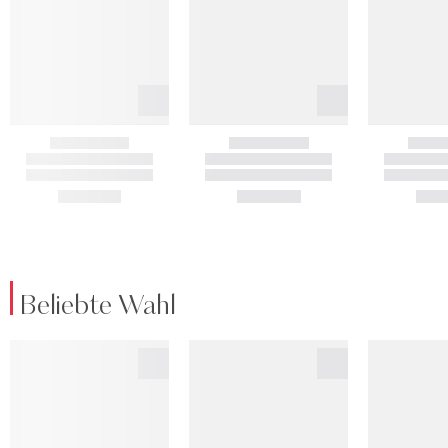
Beliebte Wahl