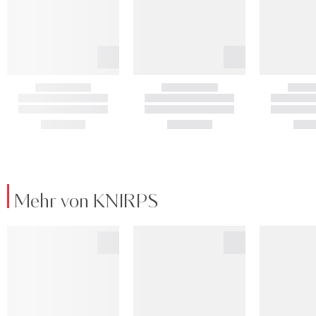
Mehr von KNIRPS