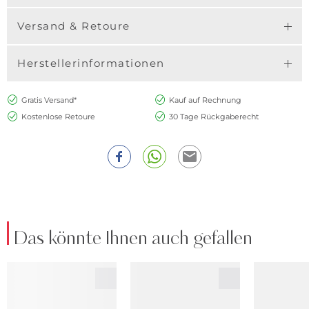
Versand & Retoure
Herstellerinformationen
Gratis Versand*
Kauf auf Rechnung
Kostenlose Retoure
30 Tage Rückgaberecht
Das könnte Ihnen auch gefallen