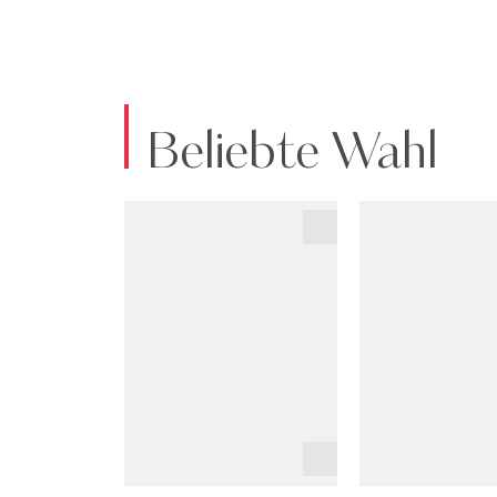
Beliebte Wahl