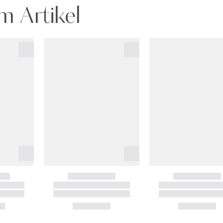
m Artikel