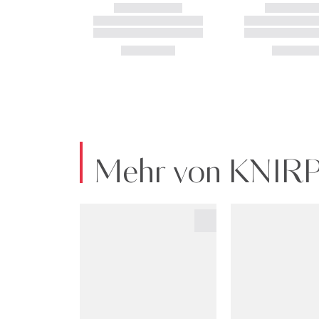
Mehr von KNIR