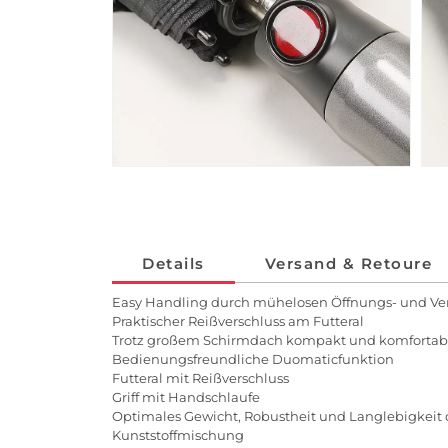
Details
Versand & Retoure
Easy Handling durch mühelosen Öffnungs- und V
Praktischer Reißverschluss am Futteral
Trotz großem Schirmdach kompakt und komfortab
Bedienungsfreundliche Duomaticfunktion
Futteral mit Reißverschluss
Griff mit Handschlaufe
Optimales Gewicht, Robustheit und Langlebigkeit 
Kunststoffmischung