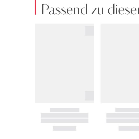
Passend zu diese