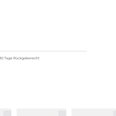
30 Tage Rückgaberecht