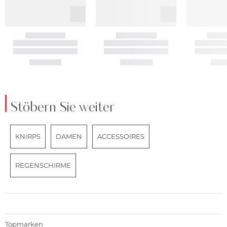
Stöbern Sie weiter
KNIRPS
DAMEN
ACCESSOIRES
REGENSCHIRME
Topmarken