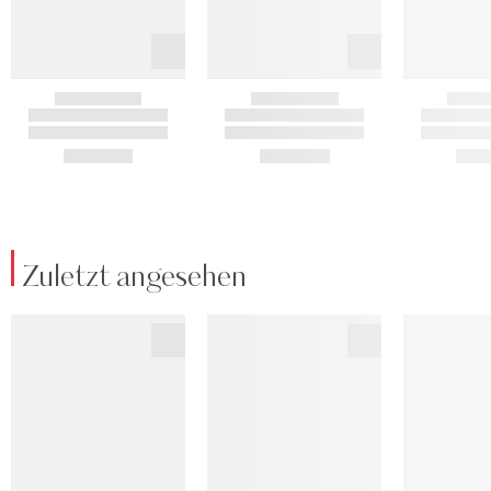
Zuletzt angesehen