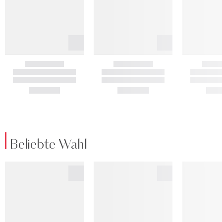
Beliebte Wahl