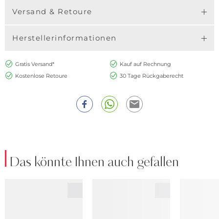
Versand & Retoure
Herstellerinformationen
Gratis Versand*
Kauf auf Rechnung
Kostenlose Retoure
30 Tage Rückgaberecht
Das könnte Ihnen auch gefallen