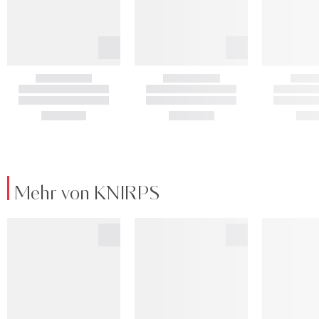
Mehr von KNIRPS