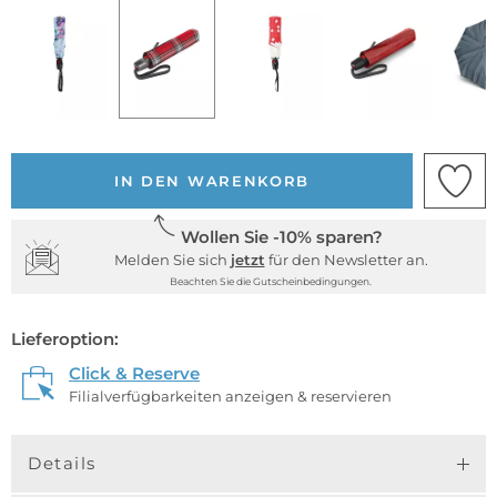
IN DEN WARENKORB
Wollen Sie -10% sparen?
Melden Sie sich
jetzt
für den Newsletter an.
Beachten Sie die Gutscheinbedingungen.
Lieferoption:
Click & Reserve
Filialverfügbarkeiten anzeigen & reservieren
Details