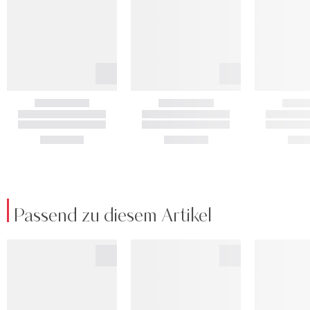
Passend zu diesem Artikel