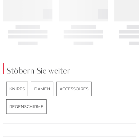
Stöbern Sie weiter
KNIRPS
DAMEN
ACCESSOIRES
REGENSCHIRME