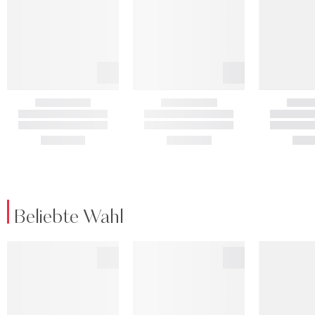
Beliebte Wahl