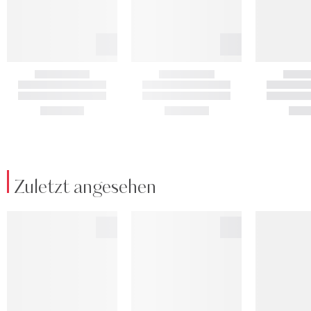
Zuletzt angesehen