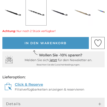
Achtung:
Nur noch 2 Stück verfügbar!
IN DEN WARENKORB
Wollen Sie -10% sparen?
Melden Sie sich
jetzt
für den Newsletter an.
Beachten Sie die Gutscheinbedingungen.
Lieferoption:
Click & Reserve
Filialverfügbarkeiten anzeigen & reservieren
Details