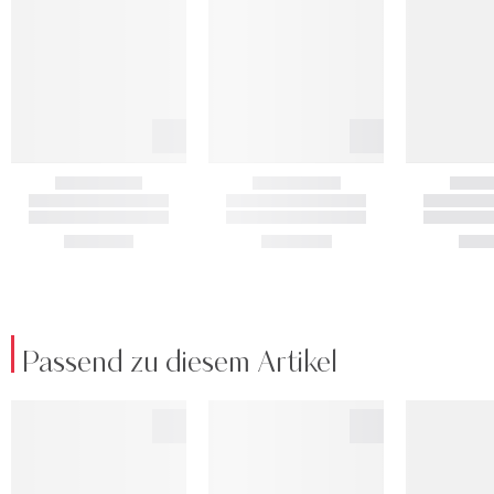
Passend zu diesem Artikel