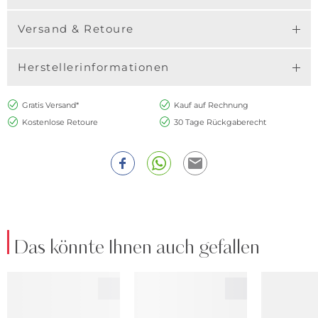
Versand & Retoure
Herstellerinformationen
Gratis Versand*
Kauf auf Rechnung
Kostenlose Retoure
30 Tage Rückgaberecht
Das könnte Ihnen auch gefallen