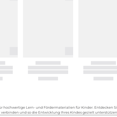
 hochwertige Lern- und Fördermaterialien für Kinder. Entdecken Sie 
erbinden und so die Entwicklung Ihres Kindes gezielt unterstützen