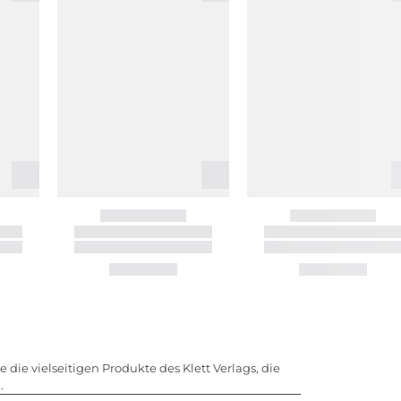
die vielseitigen Produkte des Klett Verlags, die
.