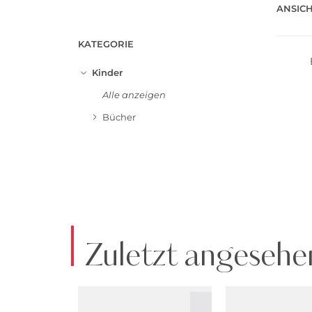
ANSICH
KATEGORIE
Kinder
Alle anzeigen
Bücher
Zuletzt angesehe