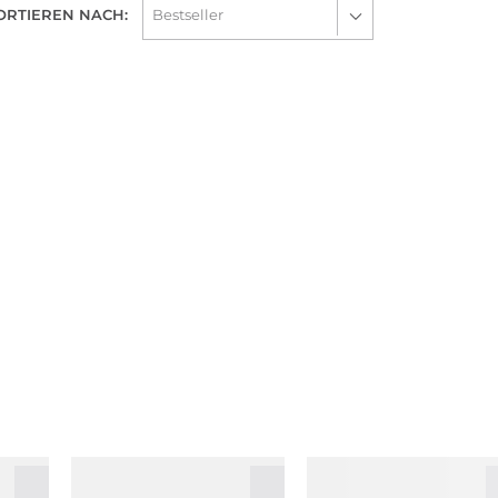
ORTIEREN NACH: