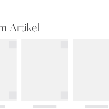
m Artikel