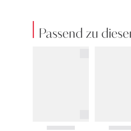
Passend zu diese