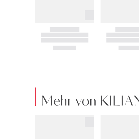
Mehr von KILIA