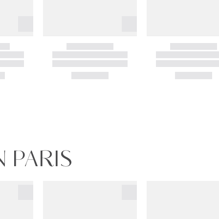
N PARIS