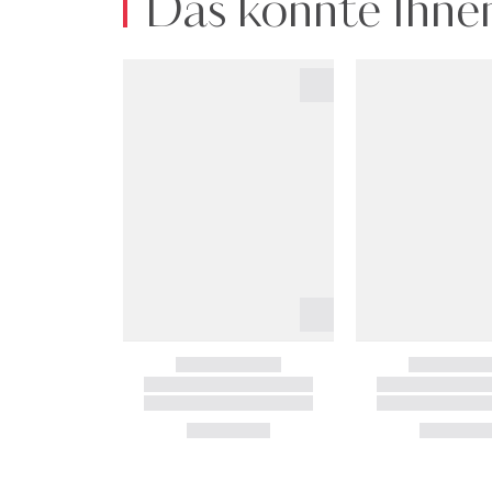
Das könnte Ihnen