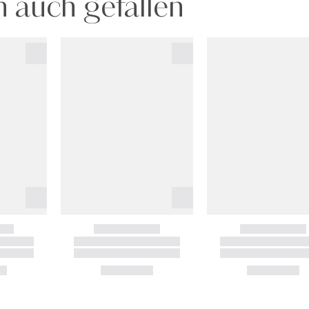
 auch gefallen