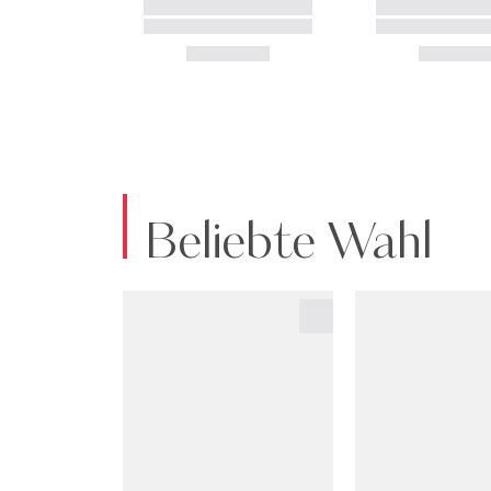
Beliebte Wahl