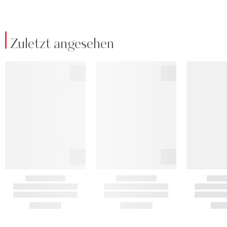
Zuletzt angesehen