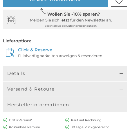
Wollen Sie -10% sparen?
Melden Sie sich
jetzt
für den Newsletter an.
Beachten Sie die Gutscheinbedingungen.
Lieferoption:
Click & Reserve
Filialverfügbarkeiten anzeigen & reservieren
Details
Versand & Retoure
Herstellerinformationen
Gratis Versand*
Kauf auf Rechnung
Kostenlose Retoure
30 Tage Rückgaberecht