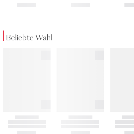
Beliebte Wahl