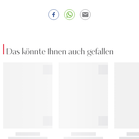
Das könnte Ihnen auch gefallen