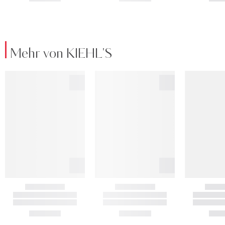
Mehr von KIEHL'S