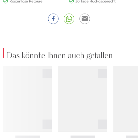
Kostenlose Retoure
30 Tage Rückgaberecht
Das könnte Ihnen auch gefallen