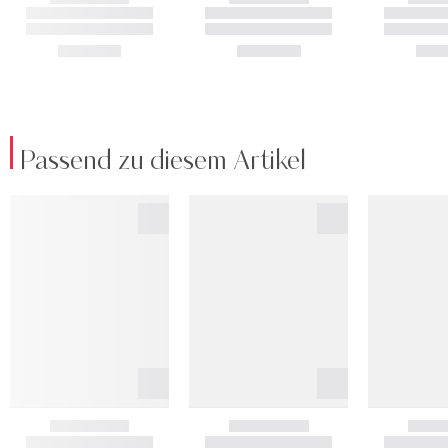
Passend zu diesem Artikel