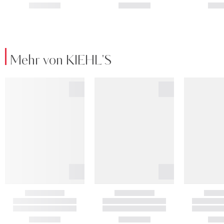
Mehr von KIEHL'S