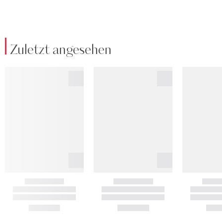
Zuletzt angesehen