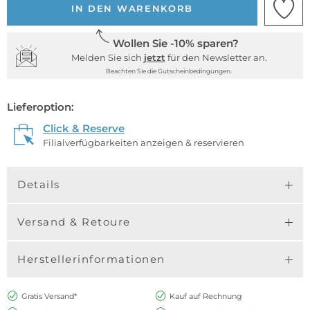
IN DEN WARENKORB
Wollen Sie -10% sparen?
Melden Sie sich
jetzt
für den Newsletter an.
Beachten Sie die Gutscheinbedingungen.
Lieferoption:
Click & Reserve
Filialverfügbarkeiten anzeigen & reservieren
Details
Versand & Retoure
Herstellerinformationen
Gratis Versand*
Kauf auf Rechnung