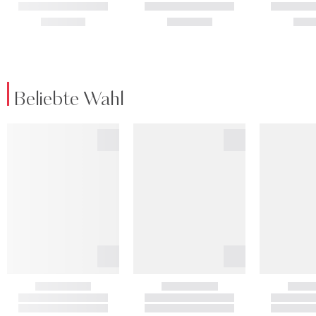
Beliebte Wahl