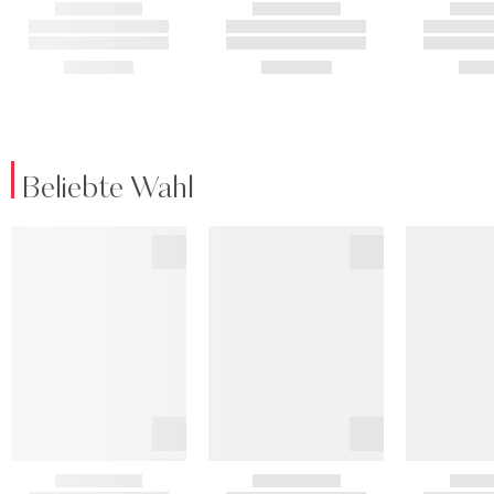
Beliebte Wahl