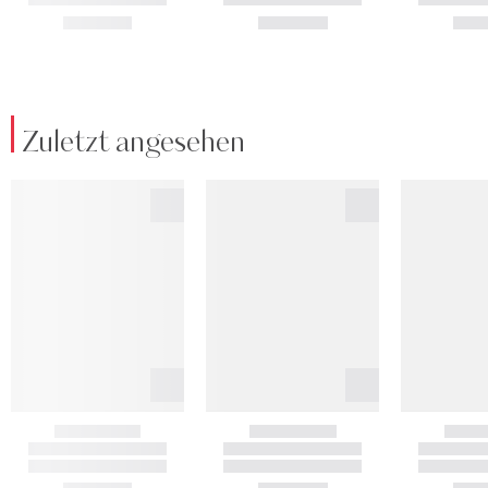
Zuletzt angesehen