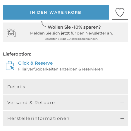
IN DEN WARENKORB
Wollen Sie -10% sparen?
Melden Sie sich
jetzt
für den Newsletter an.
Beachten Sie die Gutscheinbedingungen.
Lieferoption:
Click & Reserve
Filialverfügbarkeiten anzeigen & reservieren
Details
Versand & Retoure
Herstellerinformationen