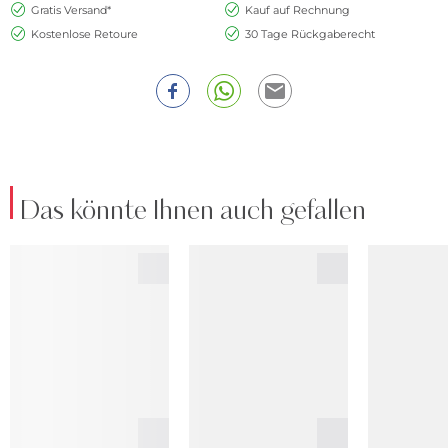
Gratis Versand*
Kauf auf Rechnung
Kostenlose Retoure
30 Tage Rückgaberecht
Das könnte Ihnen auch gefallen