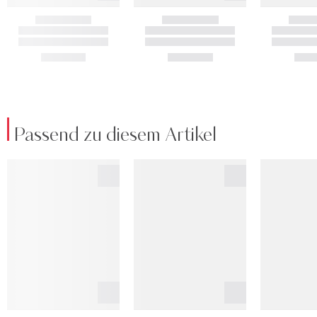
Passend zu diesem Artikel