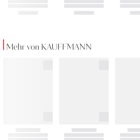
Mehr von KAUFFMANN