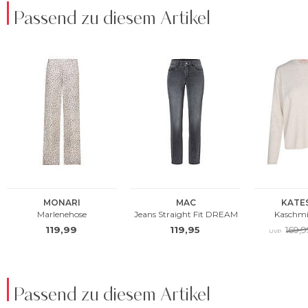
Passend zu diesem Artikel
Passend zu diesem Artikel