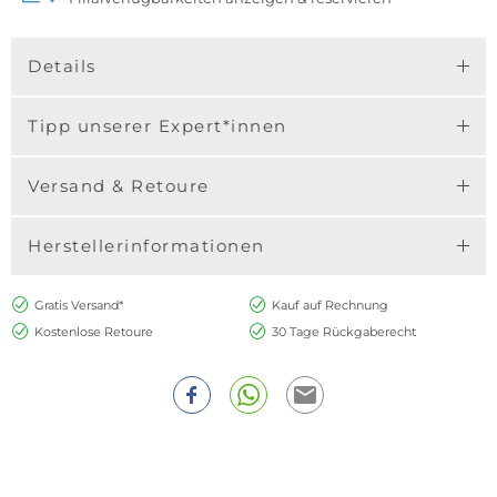
Details
Tipp unserer Expert*innen
Versand & Retoure
Herstellerinformationen
Gratis Versand*
Kauf auf Rechnung
Kostenlose Retoure
30 Tage Rückgaberecht