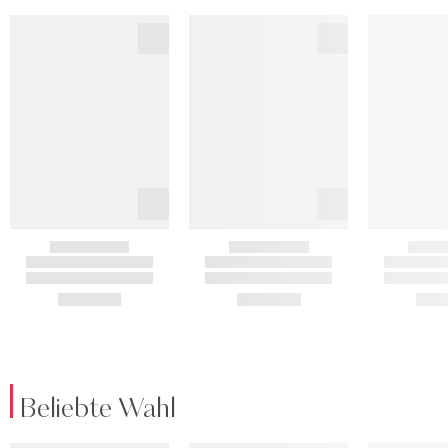
Beliebte Wahl