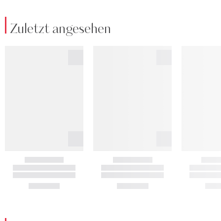
Zuletzt angesehen