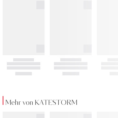
Mehr von KATESTORM