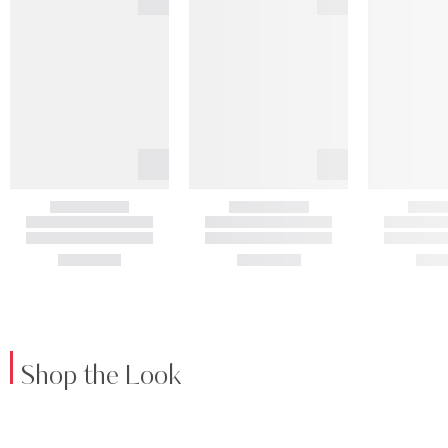
Shop the Look