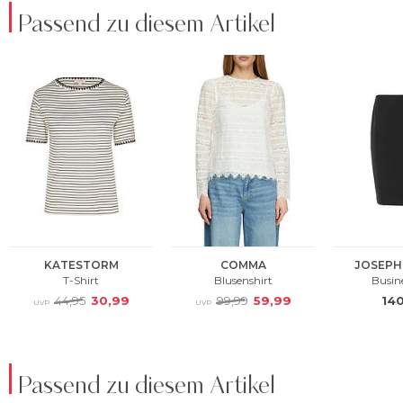
Passend zu diesem Artikel
Passend zu diesem Artikel