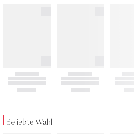
Beliebte Wahl