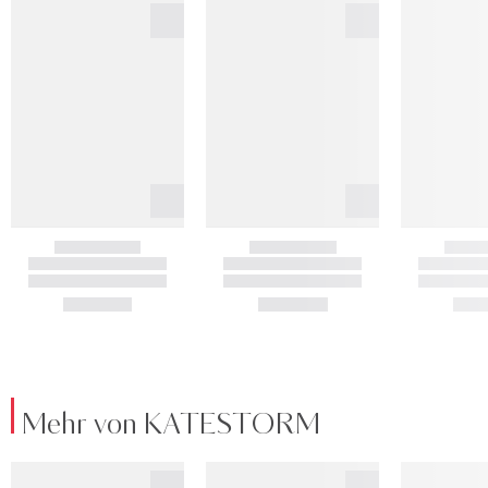
Mehr von KATESTORM