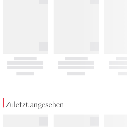
Zuletzt angesehen