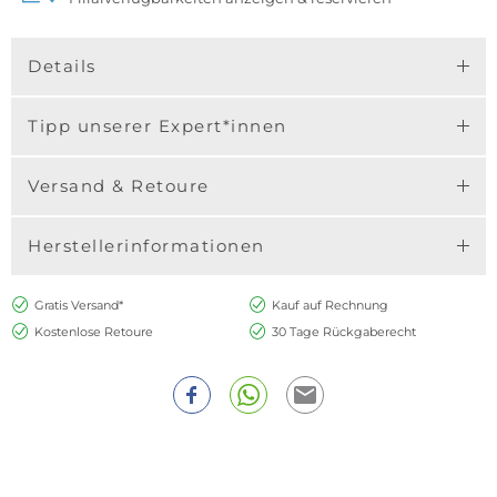
Details
Tipp unserer Expert*innen
Versand & Retoure
Herstellerinformationen
Gratis Versand*
Kauf auf Rechnung
Kostenlose Retoure
30 Tage Rückgaberecht