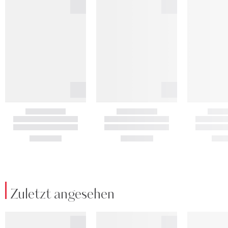
Zuletzt angesehen