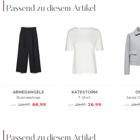
Passend zu diesem Artikel
Passend zu diesem Artikel