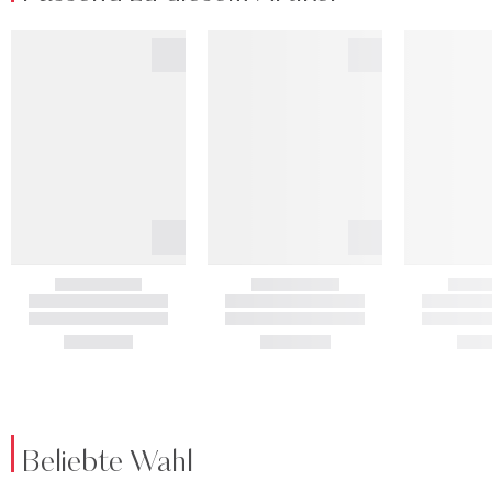
Beliebte Wahl