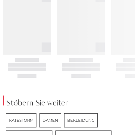
Stöbern Sie weiter
KATESTORM
DAMEN
BEKLEIDUNG