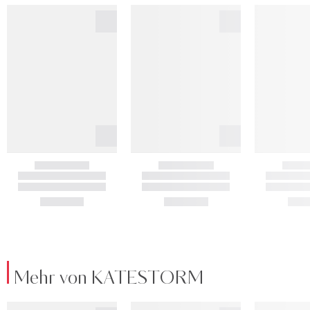
Mehr von KATESTORM