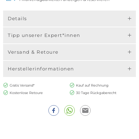
Details
Tipp unserer Expert*innen
Versand & Retoure
Herstellerinformationen
Gratis Versand*
Kauf auf Rechnung
Kostenlose Retoure
30 Tage Rückgaberecht