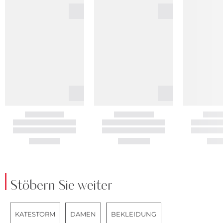
Stöbern Sie weiter
KATESTORM
DAMEN
BEKLEIDUNG