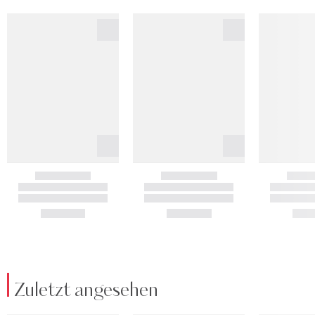
Zuletzt angesehen