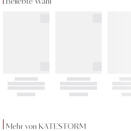
Beliebte Wahl
Mehr von KATESTORM