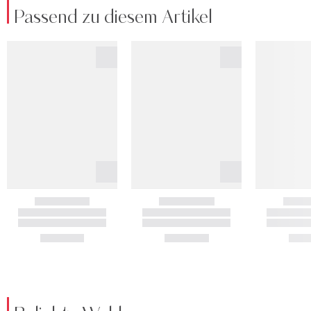
Passend zu diesem Artikel