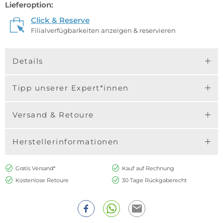
Lieferoption:
Click & Reserve
Filialverfügbarkeiten anzeigen & reservieren
Details
Tipp unserer Expert*innen
Versand & Retoure
Herstellerinformationen
Gratis Versand*
Kauf auf Rechnung
Kostenlose Retoure
30 Tage Rückgaberecht