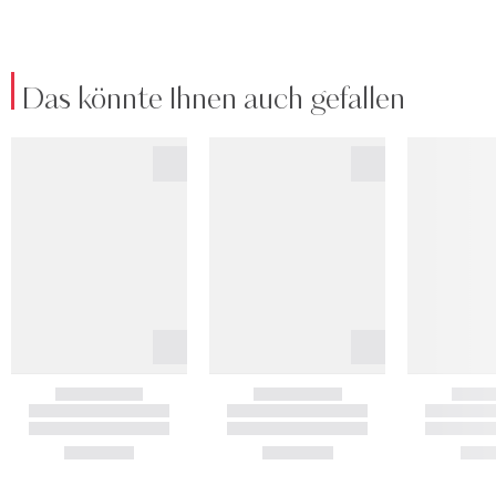
Das könnte Ihnen auch gefallen