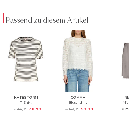
Passend zu diesem Artikel