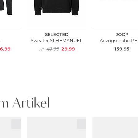
m Artikel