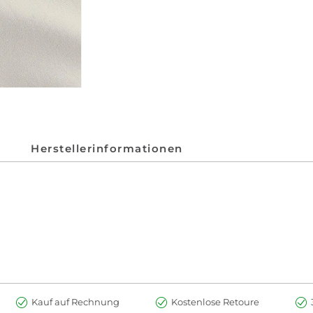
Herstellerinformationen
Kauf auf Rechnung
Kostenlose Retoure