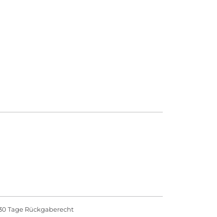
30 Tage Rückgaberecht