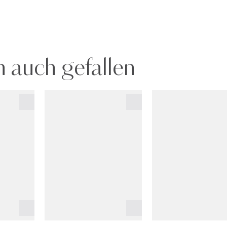
 auch gefallen