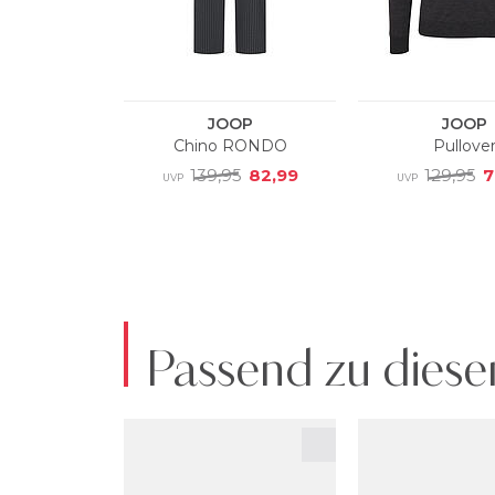
Passend zu diese