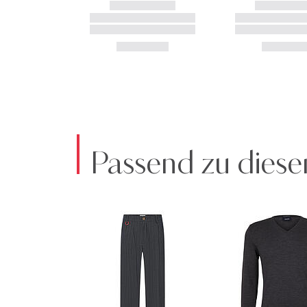
Passend zu diese