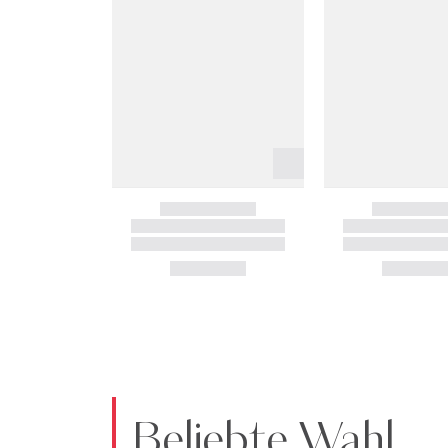
Beliebte Wahl