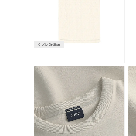
Große Größen