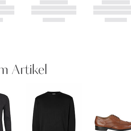
m Artikel