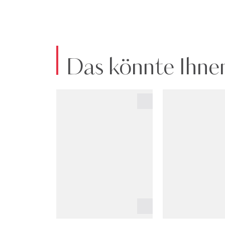
Das könnte Ihnen