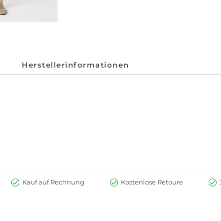
Herstellerinformationen
Kauf auf Rechnung
Kostenlose Retoure