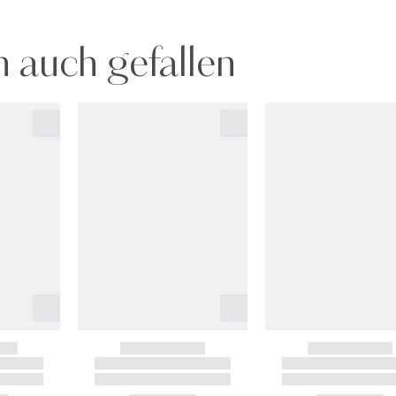
 auch gefallen