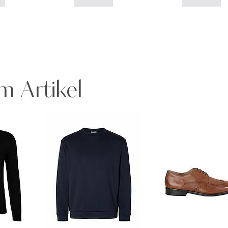
m Artikel