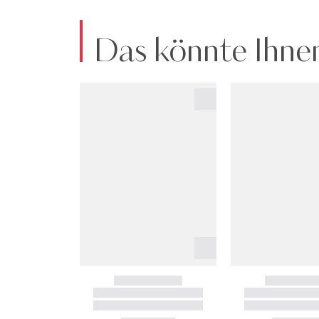
Das könnte Ihnen