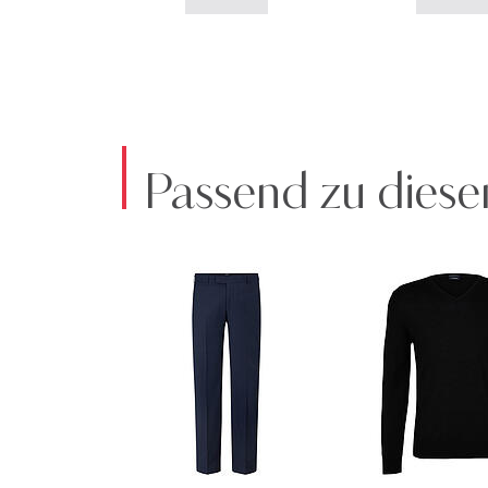
Passend zu diese