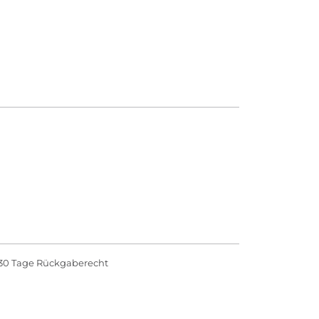
30 Tage Rückgaberecht