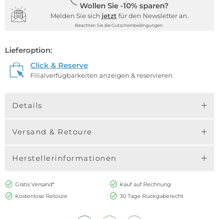
Wollen Sie -10% sparen?
Melden Sie sich
jetzt
für den Newsletter an.
Beachten Sie die Gutscheinbedingungen.
Lieferoption:
Click & Reserve
Filialverfügbarkeiten anzeigen & reservieren
Details
Versand & Retoure
Herstellerinformationen
Gratis Versand*
Kauf auf Rechnung
Kostenlose Retoure
30 Tage Rückgaberecht