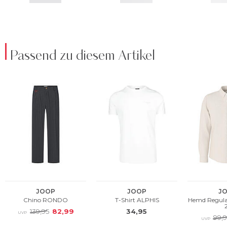
Passend zu diesem Artikel