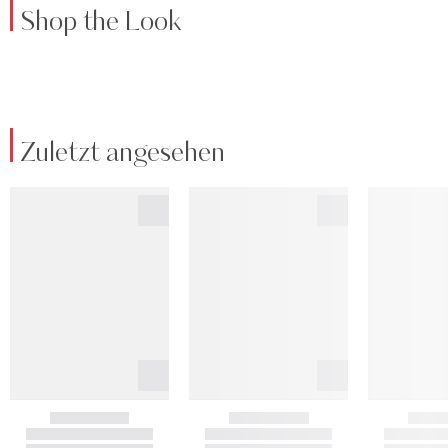
Shop the Look
Zuletzt angesehen