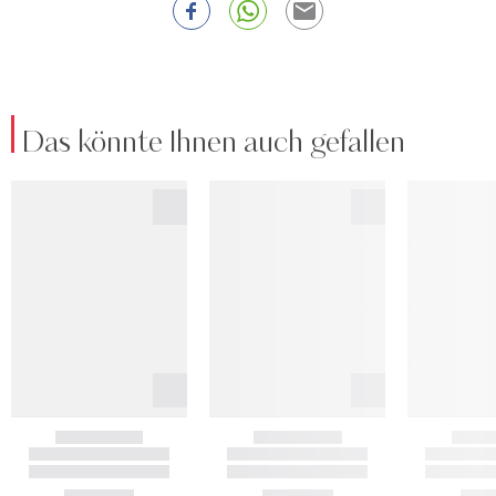
Das könnte Ihnen auch gefallen