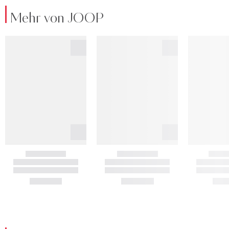
Mehr von JOOP