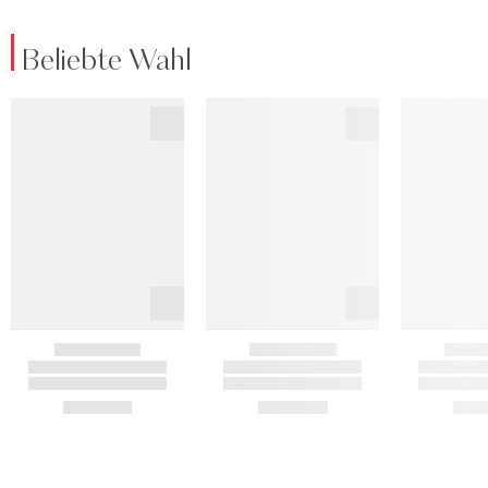
Beliebte Wahl