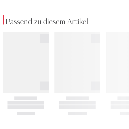
Passend zu diesem Artikel