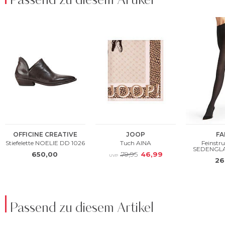
Passend zu diesem Artikel
Passend zu diesem Artikel