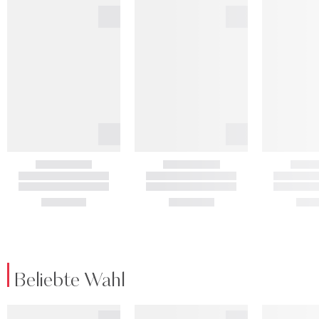
Beliebte Wahl