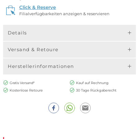
Click & Reserve
Filialverfügbarkeiten anzeigen & reservieren
Details
Versand & Retoure
Herstellerinformationen
Gratis Versand*
Kauf auf Rechnung
Kostenlose Retoure
30 Tage Rückgaberecht