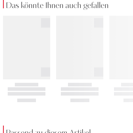
Das könnte Ihnen auch gefallen