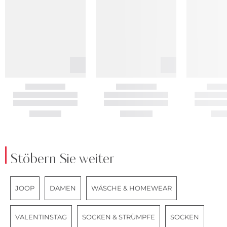
Stöbern Sie weiter
JOOP
DAMEN
WÄSCHE & HOMEWEAR
VALENTINSTAG
SOCKEN & STRÜMPFE
SOCKEN