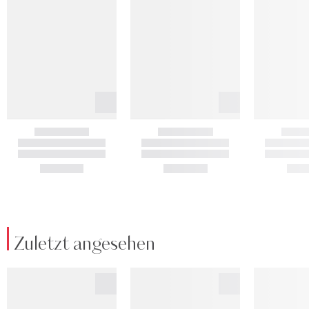
Zuletzt angesehen