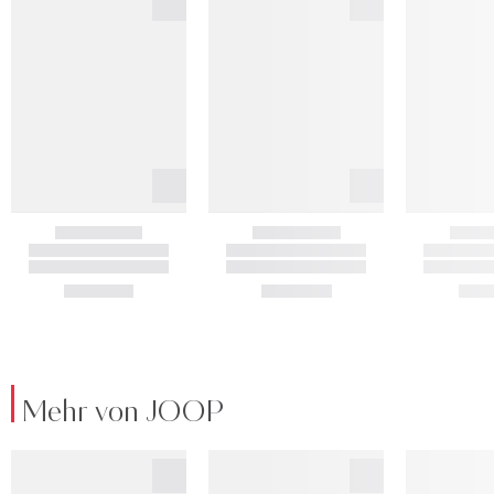
Mehr von JOOP