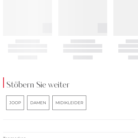
Stöbern Sie weiter
JOOP
DAMEN
MIDIKLEIDER