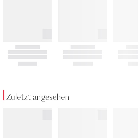
Zuletzt angesehen