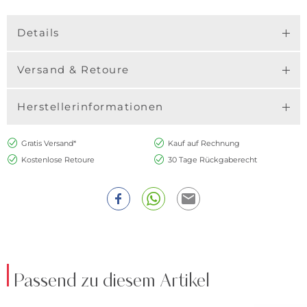
Details
Versand & Retoure
Herstellerinformationen
Gratis Versand*
Kauf auf Rechnung
Kostenlose Retoure
30 Tage Rückgaberecht
Passend zu diesem Artikel