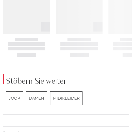
Stöbern Sie weiter
JOOP
DAMEN
MIDIKLEIDER