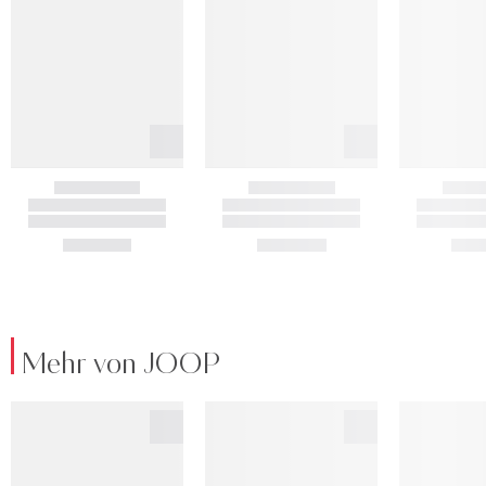
Mehr von JOOP