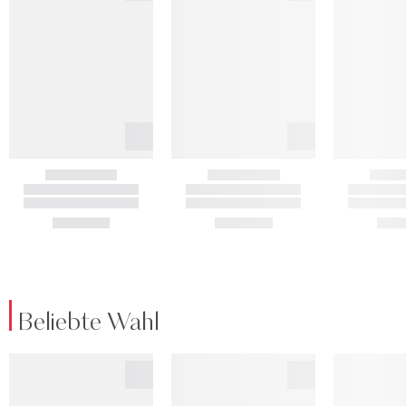
Beliebte Wahl