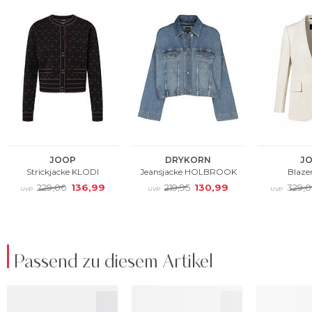
Passend zu diesem Artikel